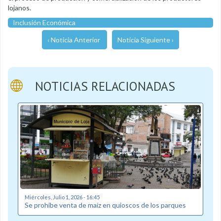
lojanos.
Inclusión Económica
‹ Noticia Anterior
Noticia Siguiente ›
NOTICIAS RELACIONADAS
Miércoles, Julio 1, 2026 - 16:45
Se prohibe venta de maíz en quioscos de los parques