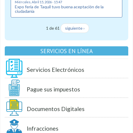
Miércoles, Abril 15, 2026 - 15:47
Expo feria de Taquil tuvo buena aceptación de la
ciudadanía
1 de 61
siguiente ›
SERVICIOS EN LÍNEA
Servicios Electrónicos
Pague sus impuestos
Documentos Digitales
Infracciones