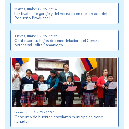
Martes, Junio 23, 2026 - 16:14
Festivales de garaje y del hornado en el mercado del
Pequeño Productor
Jueves, Junio 11, 2026 - 16:52
Continúan trabajos de remodelación del Centro
Artesanal Lolita Samaniego
Lunes, Junio 1, 2026 - 16:27
Concurso de huertos escolares municipales tiene
ganador