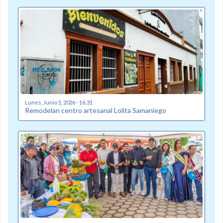
Lunes, Junio 1, 2026 - 16:31
Remodelan centro artesanal Lolita Samaniego