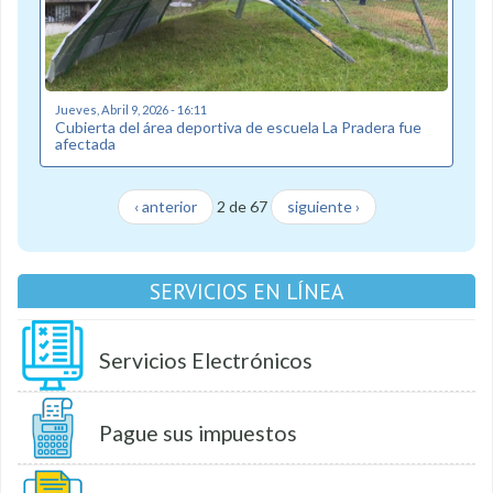
Jueves, Abril 9, 2026 - 16:11
Cubierta del área deportiva de escuela La Pradera fue
afectada
‹ anterior
2 de 67
siguiente ›
SERVICIOS EN LÍNEA
Servicios Electrónicos
Pague sus impuestos