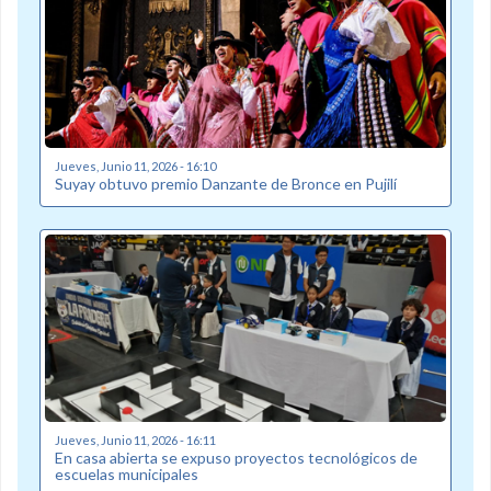
Jueves, Junio 11, 2026 - 16:10
Suyay obtuvo premio Danzante de Bronce en Pujilí
Jueves, Junio 11, 2026 - 16:11
En casa abierta se expuso proyectos tecnológicos de
escuelas municipales