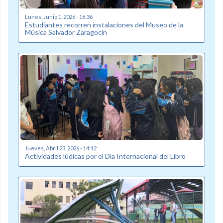
Lunes, Junio 1, 2026 - 16:36
Estudiantes recorren instalaciones del Museo de la
Música Salvador Zaragocín
Jueves, Abril 23, 2026 - 14:12
Actividades lúdicas por el Día Internacional del Libro