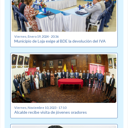
Viernes, Enero 19, 2024 - 20:36
Municipio de Loja exige al BDE la devolución del IVA
Viernes, Noviembre 10, 2023 - 17:10
Alcalde recibe visita de jóvenes oradores