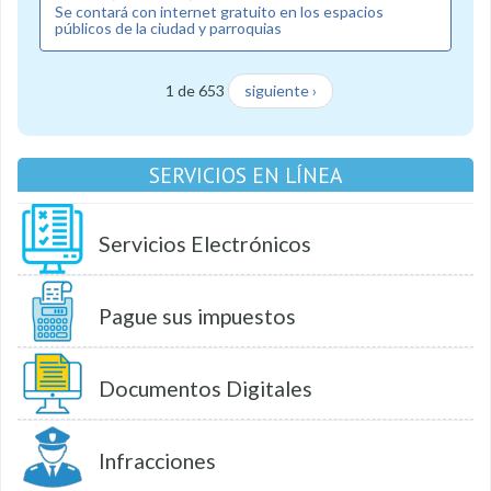
Se contará con internet gratuito en los espacios
públicos de la ciudad y parroquias
1 de 653
siguiente ›
SERVICIOS EN LÍNEA
Servicios Electrónicos
Pague sus impuestos
Documentos Digitales
Infracciones