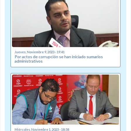
Jueves, Noviembre 9, 2023 - 19:41
Por actos de corrupción se han iniciado sumarios
administrativos
Miércoles, Noviembre 1, 2023 - 18:58