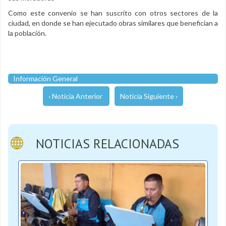
Como este convenio se han suscrito con otros sectores de la
ciudad, en donde se han ejecutado obras similares que benefician a
la población.
Información General
‹ Noticia Anterior
Noticia Siguiente ›
NOTICIAS RELACIONADAS