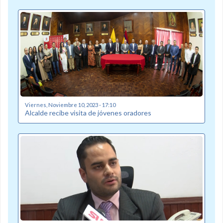
Viernes, Noviembre 10, 2023 - 17:10
Alcalde recibe visita de jóvenes oradores