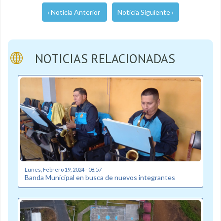
‹ Noticia Anterior
Noticia Siguiente ›
NOTICIAS RELACIONADAS
Lunes, Febrero 19, 2024 - 08:57
Banda Municipal en busca de nuevos integrantes