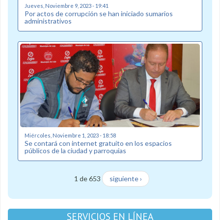
Jueves, Noviembre 9, 2023 - 19:41
Por actos de corrupción se han iniciado sumarios
administrativos
Miércoles, Noviembre 1, 2023 - 18:58
Se contará con internet gratuito en los espacios
públicos de la ciudad y parroquias
1 de 653
siguiente ›
SERVICIOS EN LÍNEA