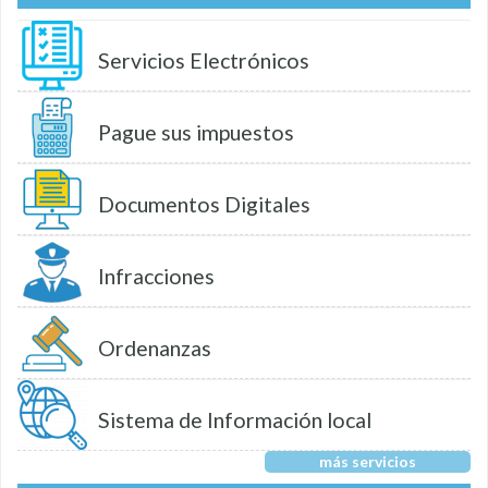
Servicios Electrónicos
Pague sus impuestos
Documentos Digitales
Infracciones
Ordenanzas
Sistema de Información local
más servicios