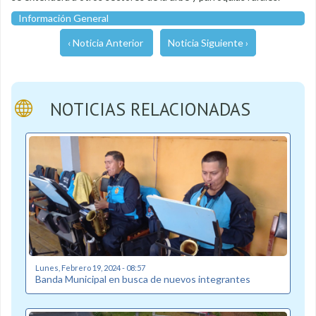
Información General
‹ Noticia Anterior
Noticia Siguiente ›
NOTICIAS RELACIONADAS
Lunes, Febrero 19, 2024 - 08:57
Banda Municipal en busca de nuevos integrantes