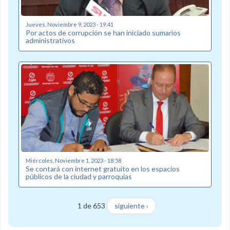
Jueves, Noviembre 9, 2023 - 19:41
Por actos de corrupción se han iniciado sumarios
administrativos
Miércoles, Noviembre 1, 2023 - 18:58
Se contará con internet gratuito en los espacios
públicos de la ciudad y parroquias
1 de 653
siguiente ›