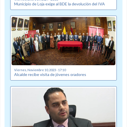
Municipio de Loja exige al BDE la devolución del IVA
Viernes, Noviembre 10, 2023 - 17:10
Alcalde recibe visita de jóvenes oradores