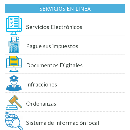
SERVICIOS EN LÍNEA
Servicios Electrónicos
Pague sus impuestos
Documentos Digitales
Infracciones
Ordenanzas
Sistema de Información local