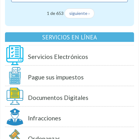
1 de 653
siguiente ›
SERVICIOS EN LÍNEA
Servicios Electrónicos
Pague sus impuestos
Documentos Digitales
Infracciones
Ordenanzas