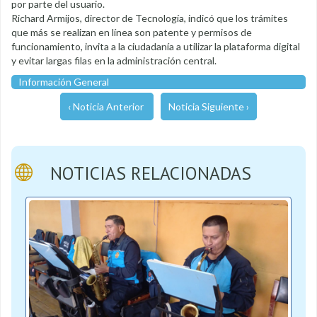
por parte del usuario.
Richard Armijos, director de Tecnología, indicó que los trámites
que más se realizan en línea son patente y permisos de
funcionamiento, invita a la ciudadanía a utilizar la plataforma digital
y evitar largas filas en la administración central.
Información General
‹ Noticia Anterior
Noticia Siguiente ›
NOTICIAS RELACIONADAS