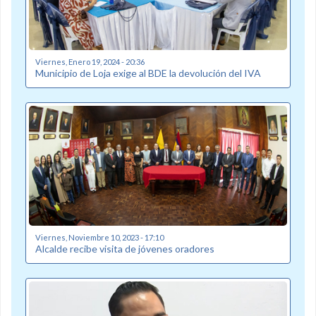
Viernes, Enero 19, 2024 - 20:36
Municipio de Loja exige al BDE la devolución del IVA
Viernes, Noviembre 10, 2023 - 17:10
Alcalde recibe visita de jóvenes oradores