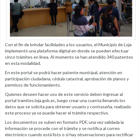
Con el fin de brindar facilidades a los usuarios, el Municipio de Loja
implementó una plataforma digital en donde se pueden efectuar
cinco trámites en línea. Al momento se han atendido 340 patentes
en esta modalidad.
En este portal se podrá hacer patente municipal, atención en
participación ciudadana, cédula catastral, aprobación de planos y
permisos de funcionamiento.
Quienes deseen hacer uso de este servicio deben ingresar al
portal tramites.loja.gob.ec, luego crear una cuenta llenando los
datos que se solicita para obtener usuario y contraseña, realizado
este proceso ya se puede hacer el trámite respectivo.
Los documentos se suben en formato PDF, una vez validada la
información se procede con el trámite y se notifica al correo
electrónico cuando está listo o si hay observaciones para rectificar