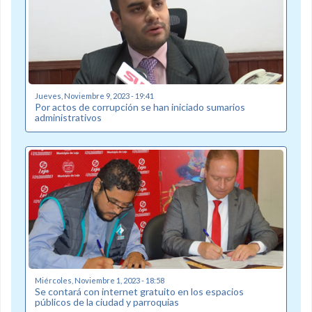
Jueves, Noviembre 9, 2023 - 19:41
Por actos de corrupción se han iniciado sumarios
administrativos
Miércoles, Noviembre 1, 2023 - 18:58
Se contará con internet gratuito en los espacios
públicos de la ciudad y parroquias