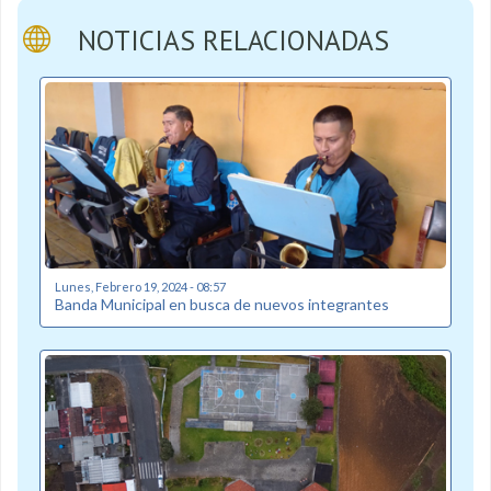
NOTICIAS RELACIONADAS
Lunes, Febrero 19, 2024 - 08:57
Banda Municipal en busca de nuevos integrantes