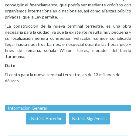
conseguir el financiamiento, que podría ser mediante créditos con
organismos internacionales o nacionales, así como alianzas público
privadas, que la Ley permite.
“La construcción de la nueva terminal terrestre, es una obra
necesaria para la ciudad; ya que la existente resulta muy pequeña y
su localización genera congestión vehicular. Es muy complicado
llegar hasta nuestros barrios, en especial durante las horas pico y
fines de semana, señala Wilson Torres, morador del barrio
Turunuma.
Dato
El costo para la nueva terminal terrestre, es de 13 millones de
dólares
Información General
‹ Noticia Anterior
Noticia Siguiente ›