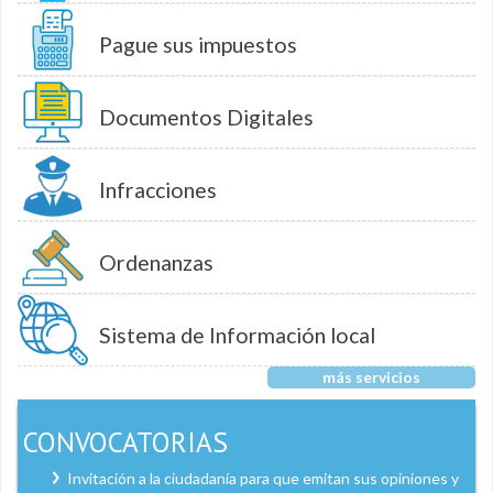
Pague sus impuestos
Documentos Digitales
Infracciones
Ordenanzas
Sistema de Información local
más servicios
CONVOCATORIAS
Invitación a la ciudadanía para que emitan sus opiniones y