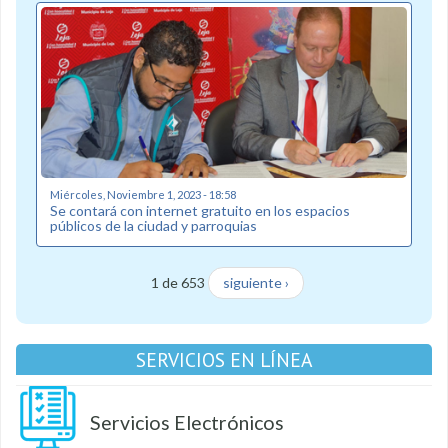
Miércoles, Noviembre 1, 2023 - 18:58
Se contará con internet gratuito en los espacios
públicos de la ciudad y parroquias
1 de 653
siguiente ›
SERVICIOS EN LÍNEA
Servicios Electrónicos