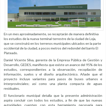
En un mes aproximadamente, se receptarán de manera definitiva
los estudios de la nueva terminal terrestre de la ciudad de Loja,
que se construirá en los terrenos municipales ubicados en la parte
occidental de la ciudad, a pocos metros del redondel del barrio El
Plateado.
Daniel Vicente Silva, gerente de la Empresa Pública de Gestión y
Desarrollo, GEDES, manifiesta que existe un avance del 95% de los
estudios, correspondientes a la observación, recopilación de
información, suelos y el diseño arquitectónico. Añade que el
proyecto incluye variantes para pasos de buses urbanos e
interprovinciales; así como una planta compacta de aguas
residuales.
El funcionario municipal detalla que la presente administración
aspira concluir con todos los estudios, a fin de que las nuevas
autoridades cuenten con esta herramienta necesaria para