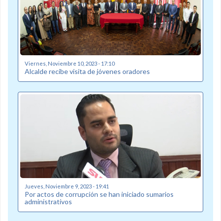
Viernes, Noviembre 10, 2023 - 17:10
Alcalde recibe visita de jóvenes oradores
Jueves, Noviembre 9, 2023 - 19:41
Por actos de corrupción se han iniciado sumarios
administrativos