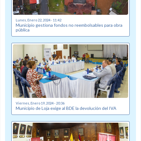
Lunes, Enero 22, 2024 - 11:42
Municipio gestiona fondos no reembolsables para obra
pública
Viernes, Enero 19, 2024 - 20:36
Municipio de Loja exige al BDE la devolución del IVA