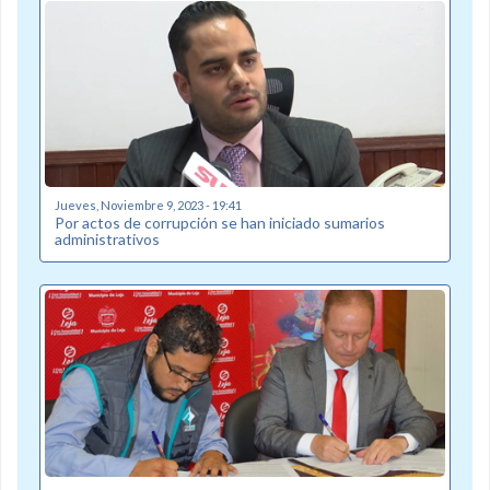
Jueves, Noviembre 9, 2023 - 19:41
Por actos de corrupción se han iniciado sumarios
administrativos