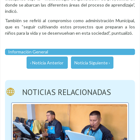
donde se abarcan las diferentes áreas del proceso de aprendizaje”,
indicó.
También se refirió al compromiso como administración Municipal,
que es “seguir cultivando estos proyectos que preparan a los
niños para la vida y se desenvuelvan en esta sociedad”, puntualizó.
Información General
‹ Noticia Anterior
Noticia Siguiente ›
NOTICIAS RELACIONADAS