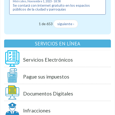
Miércoles, Noviembre 1, 2023 - 18:58
Se contará con internet gratuito en los espacios
públicos de la ciudad y parroquias
1 de 653
siguiente ›
SERVICIOS EN LÍNEA
Servicios Electrónicos
Pague sus impuestos
Documentos Digitales
Infracciones