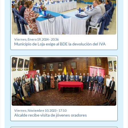
Viernes, Enero 19, 2024 - 20:36
Municipio de Loja exige al BDE la devolución del IVA
Viernes, Noviembre 10, 2023 - 17:10
Alcalde recibe visita de jóvenes oradores