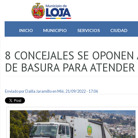
Pasar al contenido principal
INICIO
MUNICIPIO
SERVICIOS
CIUDAD
8 CONCEJALES SE OPONEN
DE BASURA PARA ATENDER “
Enviado por
Dalila Jaramillo
en Mié, 21/09/2022 - 17:06