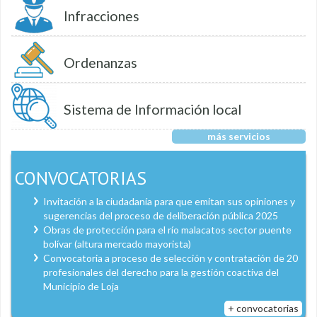
Infracciones
Ordenanzas
Sistema de Información local
más servicios
CONVOCATORIAS
Invitación a la ciudadanía para que emitan sus opiniones y
sugerencias del proceso de deliberación pública 2025
Obras de protección para el río malacatos sector puente
bolívar (altura mercado mayorista)
Convocatoria a proceso de selección y contratación de 20
profesionales del derecho para la gestión coactiva del
Municipio de Loja
+ convocatorias