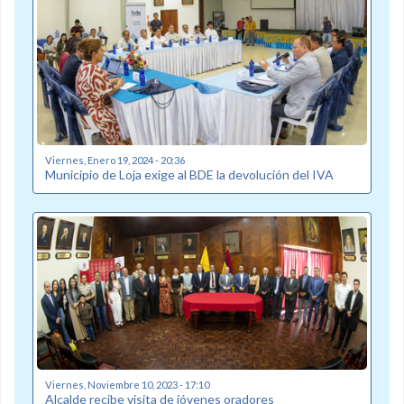
Viernes, Enero 19, 2024 - 20:36
Municipio de Loja exige al BDE la devolución del IVA
Viernes, Noviembre 10, 2023 - 17:10
Alcalde recibe visita de jóvenes oradores