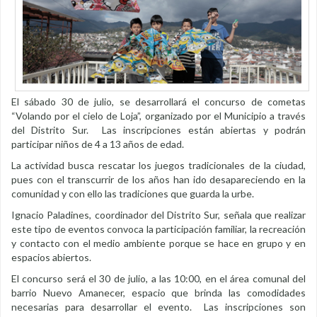
El sábado 30 de julio, se desarrollará el concurso de cometas
“Volando por el cielo de Loja”, organizado por el Municipio a través
del Distrito Sur. Las inscripciones están abiertas y podrán
participar niños de 4 a 13 años de edad.
La actividad busca rescatar los juegos tradicionales de la ciudad,
pues con el transcurrir de los años han ido desapareciendo en la
comunidad y con ello las tradiciones que guarda la urbe.
Ignacio Paladines, coordinador del Distrito Sur, señala que realizar
este tipo de eventos convoca la participación familiar, la recreación
y contacto con el medio ambiente porque se hace en grupo y en
espacios abiertos.
El concurso será el 30 de julio, a las 10:00, en el área comunal del
barrio Nuevo Amanecer, espacio que brinda las comodidades
necesarias para desarrollar el evento. Las inscripciones son