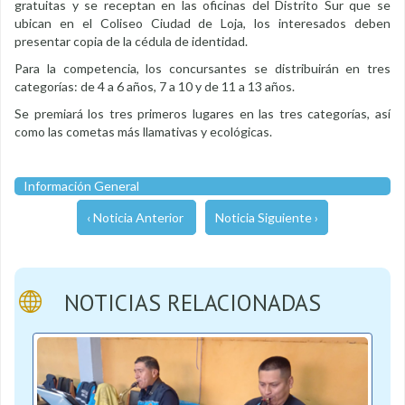
gratuitas y se receptan en las oficinas del Distrito Sur que se
ubican en el Coliseo Ciudad de Loja, los interesados deben
presentar copia de la cédula de identidad.
Para la competencia, los concursantes se distribuirán en tres
categorías: de 4 a 6 años, 7 a 10 y de 11 a 13 años.
Se premiará los tres primeros lugares en las tres categorías, así
como las cometas más llamativas y ecológicas.
Información General
‹ Noticia Anterior
Noticia Siguiente ›
NOTICIAS RELACIONADAS