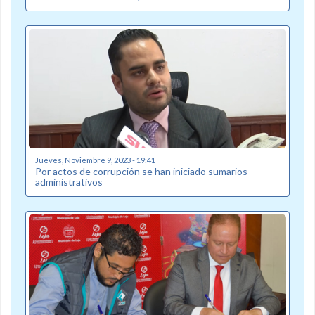
Jueves, Noviembre 9, 2023 - 19:41
Por actos de corrupción se han iniciado sumarios
administrativos