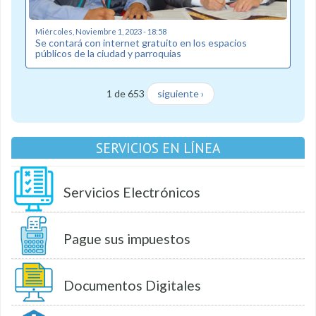
Miércoles, Noviembre 1, 2023 - 18:58
Se contará con internet gratuito en los espacios
públicos de la ciudad y parroquias
1 de 653
siguiente ›
SERVICIOS EN LÍNEA
Servicios Electrónicos
Pague sus impuestos
Documentos Digitales