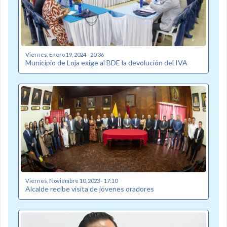
Viernes, Enero 19, 2024 - 20:36
Municipio de Loja exige al BDE la devolución del IVA
Viernes, Noviembre 10, 2023 - 17:10
Alcalde recibe visita de jóvenes oradores