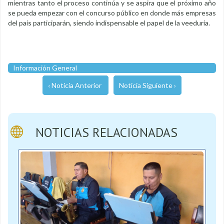
mientras tanto el proceso continúa y se aspira que el próximo año
se pueda empezar con el concurso público en donde más empresas
del país participarán, siendo indispensable el papel de la veeduría.
Información General
‹ Noticia Anterior
Noticia Siguiente ›
NOTICIAS RELACIONADAS