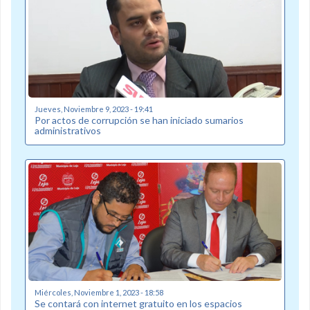
Jueves, Noviembre 9, 2023 - 19:41
Por actos de corrupción se han iniciado sumarios
administrativos
Miércoles, Noviembre 1, 2023 - 18:58
Se contará con internet gratuito en los espacios