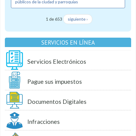
públicos de la ciudad y parroquias
1 de 653
siguiente ›
SERVICIOS EN LÍNEA
Servicios Electrónicos
Pague sus impuestos
Documentos Digitales
Infracciones