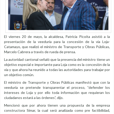
El viernes 20 de mayo, la alcaldesa, Patricia Picoita asistió a la
presentación de la veeduría para la concesión de la vía Loja-
Catamayo, que realizó el ministro de Transporte y Obras Públicas,
Marcelo Cabrera a través de rueda de prensa.
La autoridad cantonal señaló que la presencia del ministro tiene un
objetivo especial e importante para Loja como es la concesión de la
vía y que ahora ha reunido a todas las autoridades para trabajar por
un objetivo común.
El ministro de Transporte y Obras Públicas manifestó que con la
veeduría se pretende transparentar el proceso, “defender los
intereses de Loja y por ello toda información que requieran los
ciudadanos estará a las órdenes”, dijo.
Mencionó que por ahora tienen una propuesta de la empresa
constructora Simar, la cual será analizada como pre factibilidad,