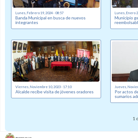
Lunes, Febrero 19, 2024 - 08:57
Lunes, Enero 22
Banda Municipal en busca de nuevos
Municipio g
integrantes
reembolsabl
Viernes, Noviembre 10, 2023 - 17:10
Jueves, Noviem
Alcalde recibe visita de jóvenes oradores
Por actos de
sumarios ad
1 