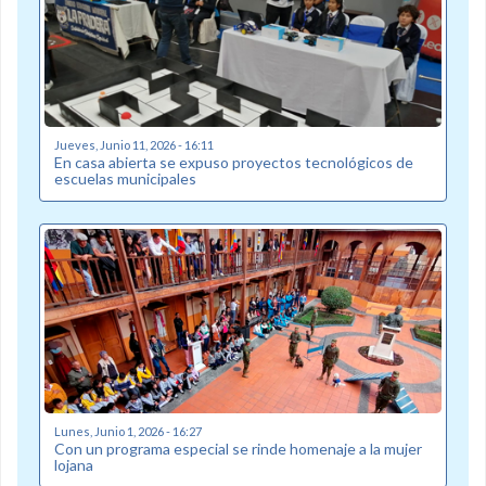
Jueves, Junio 11, 2026 - 16:11
En casa abierta se expuso proyectos tecnológicos de
escuelas municipales
Lunes, Junio 1, 2026 - 16:27
Con un programa especial se rinde homenaje a la mujer
lojana