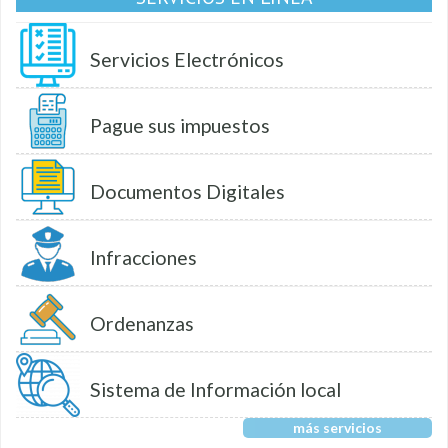
Servicios Electrónicos
Pague sus impuestos
Documentos Digitales
Infracciones
Ordenanzas
Sistema de Información local
más servicios