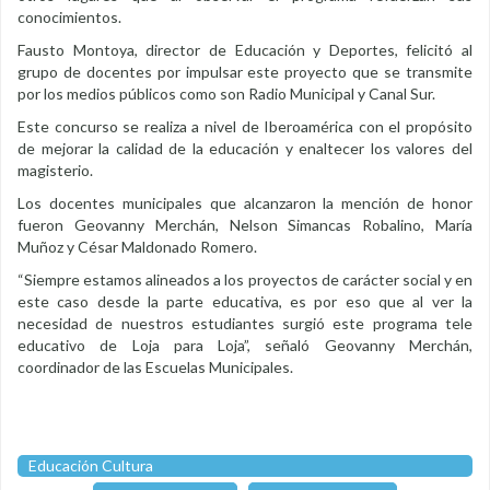
conocimientos.
Fausto Montoya, director de Educación y Deportes, felicitó al
grupo de docentes por impulsar este proyecto que se transmite
por los medios públicos como son Radio Municipal y Canal Sur.
Este concurso se realiza a nivel de Iberoamérica con el propósito
de mejorar la calidad de la educación y enaltecer los valores del
magisterio.
Los docentes municipales que alcanzaron la mención de honor
fueron Geovanny Merchán, Nelson Simancas Robalino, María
Muñoz y César Maldonado Romero.
“Siempre estamos alineados a los proyectos de carácter social y en
este caso desde la parte educativa, es por eso que al ver la
necesidad de nuestros estudiantes surgió este programa tele
educativo de Loja para Loja”, señaló Geovanny Merchán,
coordinador de las Escuelas Municipales.
Educación Cultura