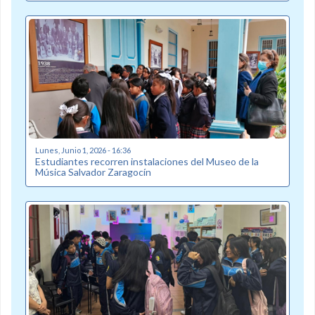
Lunes, Junio 1, 2026 - 16:36
Estudiantes recorren instalaciones del Museo de la
Música Salvador Zaragocín