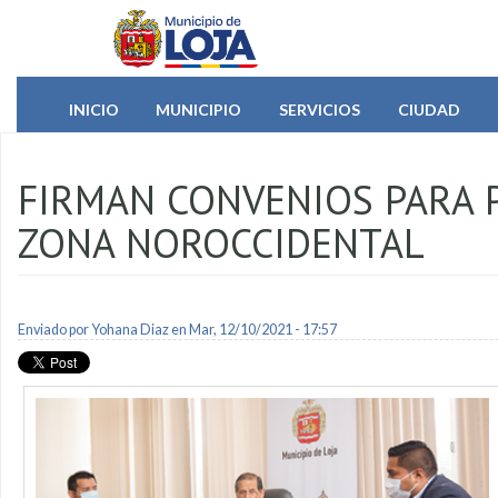
Pasar al contenido principal
INICIO
MUNICIPIO
SERVICIOS
CIUDAD
FIRMAN CONVENIOS PARA 
ZONA NOROCCIDENTAL
Enviado por
Yohana Diaz
en Mar, 12/10/2021 - 17:57