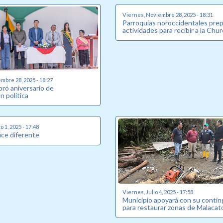
Viernes, Noviembre 28, 2025 - 18:31
Parroquias noroccidentales pre
actividades para recibir a la Chu
mbre 28, 2025 - 18:27
ebró aniversario de
n política
 1, 2025 - 17:48
uce diferente
Viernes, Julio 4, 2025 - 17:58
Municipio apoyará con su conti
para restaurar zonas de Malacat