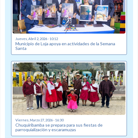
Jueves, Abril 2, 2026 - 10:12
Municipio de Loja apoya en actividades de la Semana
Santa
Viernes, Marzo 27, 2026 - 16:30
Chuquiribamba se prepara para sus fiestas de
parroquialización y escaramuzas