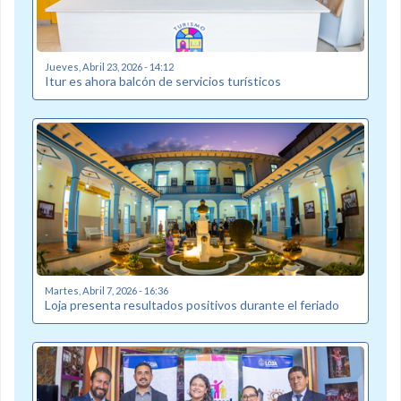
Jueves, Abril 23, 2026 - 14:12
Itur es ahora balcón de servicios turísticos
Martes, Abril 7, 2026 - 16:36
Loja presenta resultados positivos durante el feriado