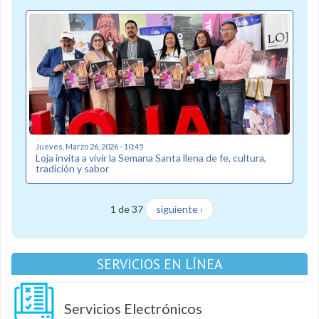
Jueves, Marzo 26, 2026 - 10:45
Loja invita a vivir la Semana Santa llena de fe, cultura,
tradición y sabor
1 de 37
siguiente ›
SERVICIOS EN LÍNEA
Servicios Electrónicos