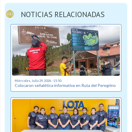
NOTICIAS RELACIONADAS
Miércoles, Julio 29, 2026 - 15:50
Colocaron señalética informativa en Ruta del Peregrino