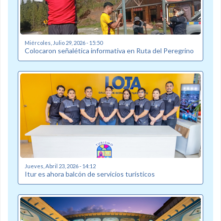
Miércoles, Julio 29, 2026 - 15:50
Colocaron señalética informativa en Ruta del Peregrino
Jueves, Abril 23, 2026 - 14:12
Itur es ahora balcón de servicios turísticos