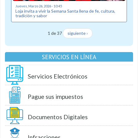
Jueves, Marzo 26, 2026 - 10:45
Loja invita a vivir la Semana Santa llena de fe, cultura,
tradición y sabor
1 de 37
siguiente ›
SERVICIOS EN LÍNEA
Servicios Electrónicos
Pague sus impuestos
Documentos Digitales
Infracciones