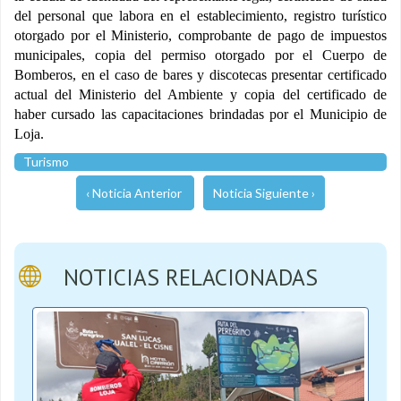
del personal que labora en el establecimiento, registro turístico
otorgado por el Ministerio, comprobante de pago de impuestos
municipales, copia del permiso otorgado por el Cuerpo de
Bomberos, en el caso de bares y discotecas presentar certificado
actual del Ministerio del Ambiente y copia del certificado de
haber cursado las capacitaciones brindadas por el Municipio de
Loja.
Turismo
‹ Noticia Anterior
Noticia Siguiente ›
NOTICIAS RELACIONADAS