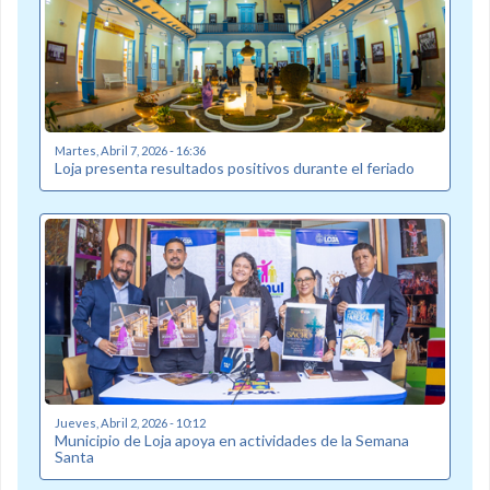
Martes, Abril 7, 2026 - 16:36
Loja presenta resultados positivos durante el feriado
Jueves, Abril 2, 2026 - 10:12
Municipio de Loja apoya en actividades de la Semana
Santa