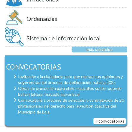
Ordenanzas
Sistema de Información local
más servicios
CONVOCATORIAS
Invitación a la ciudadanía para que emitan sus opiniones y
sugerencias del proceso de deliberación pública 2025
Obras de protección para el río malacatos sector puente
bolívar (altura mercado mayorista)
Convocatoria a proceso de selección y contratación de 20
profesionales del derecho para la gestión coactiva del
Municipio de Loja
+ convocatorias