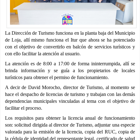
La Dirección de Turismo funciona en la planta baja del Municipio
de Loja, allí mismo funciona el Itur que ahora se ha potenciado
con el objetivo de convertirlo en balcón de servicios turísticos y
con ello facilitar la atención al usuario.
La atención es de 8:00 a 17:00 de forma ininterrumpida, allí se
brinda información y se guía a los propietarios de locales
turísticos para obtener el permiso de funcionamiento.
A decir de David Morocho, director de Turismo, al momento se
hace el despacho de licencias de turismo y trabajan con las demás
dependencias municipales vinculadas al tema con el objetivo de
facilitar el proceso.
Los requisitos para obtener la licencia anual de funcionamiento
son: solicitud dirigida al director de Turismo, adjuntar una especie
valorada para la emisión de la licencia, copia del RUC, copia de
la cédula de identidad del representante legal, certificado de salud