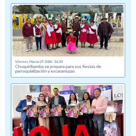
Viernes, Marzo 27, 2026 - 16:30
Chuquiribamba se prepara para sus fiestas de
parroquialización y escaramuzas