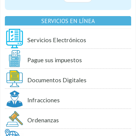
SERVICIOS EN LÍNEA
Servicios Electrónicos
Pague sus impuestos
Documentos Digitales
Infracciones
Ordenanzas