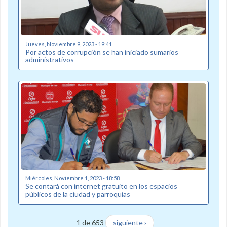
Jueves, Noviembre 9, 2023 - 19:41
Por actos de corrupción se han iniciado sumarios
administrativos
Miércoles, Noviembre 1, 2023 - 18:58
Se contará con internet gratuito en los espacios
públicos de la ciudad y parroquias
1 de 653
siguiente ›