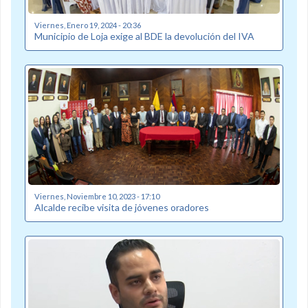
Viernes, Enero 19, 2024 - 20:36
Municipio de Loja exige al BDE la devolución del IVA
Viernes, Noviembre 10, 2023 - 17:10
Alcalde recibe visita de jóvenes oradores