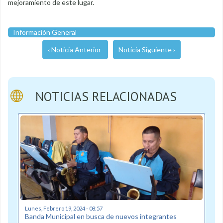
mejoramiento de este lugar.
Información General
‹ Noticia Anterior
Noticia Siguiente ›
NOTICIAS RELACIONADAS
Lunes, Febrero 19, 2024 - 08:57
Banda Municipal en busca de nuevos integrantes