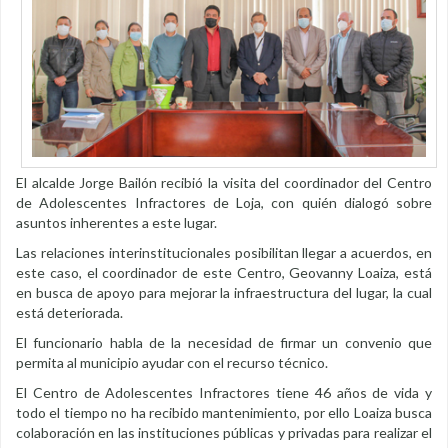
El alcalde Jorge Bailón recibió la visita del coordinador del Centro
de Adolescentes Infractores de Loja, con quién dialogó sobre
asuntos inherentes a este lugar.
Las relaciones interinstitucionales posibilitan llegar a acuerdos, en
este caso, el coordinador de este Centro, Geovanny Loaiza, está
en busca de apoyo para mejorar la infraestructura del lugar, la cual
está deteriorada.
El funcionario habla de la necesidad de firmar un convenio que
permita al municipio ayudar con el recurso técnico.
El Centro de Adolescentes Infractores tiene 46 años de vida y
todo el tiempo no ha recibido mantenimiento, por ello Loaiza busca
colaboración en las instituciones públicas y privadas para realizar el