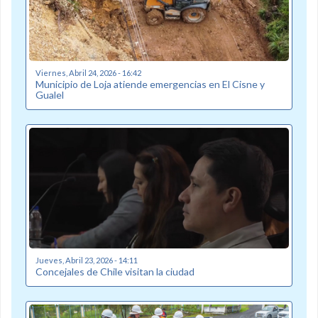
Viernes, Abril 24, 2026 - 16:42
Municipio de Loja atiende emergencias en El Cisne y
Gualel
Jueves, Abril 23, 2026 - 14:11
Concejales de Chile visitan la ciudad