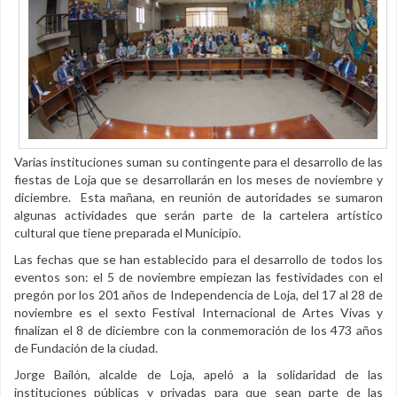
Varias instituciones suman su contingente para el desarrollo de las
fiestas de Loja que se desarrollarán en los meses de noviembre y
diciembre. Esta mañana, en reunión de autoridades se sumaron
algunas actividades que serán parte de la cartelera artístico
cultural que tiene preparada el Municipio.
Las fechas que se han establecido para el desarrollo de todos los
eventos son: el 5 de noviembre empiezan las festividades con el
pregón por los 201 años de Independencia de Loja, del 17 al 28 de
noviembre es el sexto Festival Internacional de Artes Vivas y
finalizan el 8 de diciembre con la conmemoración de los 473 años
de Fundación de la ciudad.
Jorge Bailón, alcalde de Loja, apeló a la solidaridad de las
instituciones públicas y privadas para que sean parte de las