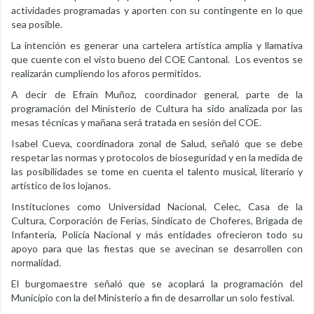
actividades programadas y aporten con su contingente en lo que
sea posible.
La intención es generar una cartelera artística amplia y llamativa
que cuente con el visto bueno del COE Cantonal. Los eventos se
realizarán cumpliendo los aforos permitidos.
A decir de Efraín Muñoz, coordinador general, parte de la
programación del Ministerio de Cultura ha sido analizada por las
mesas técnicas y mañana será tratada en sesión del COE.
Isabel Cueva, coordinadora zonal de Salud, señaló que se debe
respetar las normas y protocolos de bioseguridad y en la medida de
las posibilidades se tome en cuenta el talento musical, literario y
artístico de los lojanos.
Instituciones como Universidad Nacional, Celec, Casa de la
Cultura, Corporación de Ferias, Sindicato de Choferes, Brigada de
Infantería, Policía Nacional y más entidades ofrecieron todo su
apoyo para que las fiestas que se avecinan se desarrollen con
normalidad.
El burgomaestre señaló que se acoplará la programación del
Municipio con la del Ministerio a fin de desarrollar un solo festival.