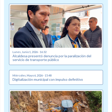
Lunes, Junio 1, 2026 - 16:32
Alcaldesa presentó denuncia por la paralización del
servicio de transporte público
Miércoles, Mayo 6, 2026 - 15:48
Digitalización municipal con impulso definitivo