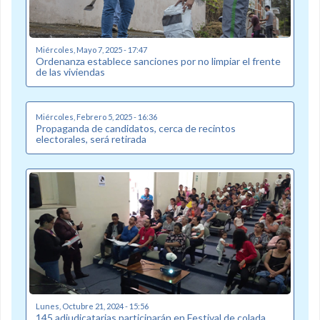
Miércoles, Mayo 7, 2025 - 17:47
Ordenanza establece sanciones por no limpiar el frente
de las viviendas
Miércoles, Febrero 5, 2025 - 16:36
Propaganda de candidatos, cerca de recintos
electorales, será retirada
Lunes, Octubre 21, 2024 - 15:56
145 adjudicatarias participarán en Festival de colada