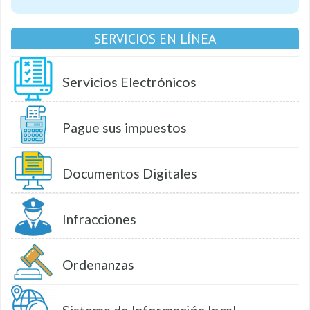
SERVICIOS EN LÍNEA
Servicios Electrónicos
Pague sus impuestos
Documentos Digitales
Infracciones
Ordenanzas