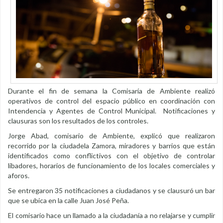
Durante el fin de semana la Comisaría de Ambiente realizó
operativos de control del espacio público en coordinación con
Intendencia y Agentes de Control Municipal. Notificaciones y
clausuras son los resultados de los controles.
Jorge Abad, comisario de Ambiente, explicó que realizaron
recorrido por la ciudadela Zamora, miradores y barrios que están
identificados como conflictivos con el objetivo de controlar
libadores, horarios de funcionamiento de los locales comerciales y
aforos.
Se entregaron 35 notificaciones a ciudadanos y se clausuró un bar
que se ubica en la calle Juan José Peña.
El comisario hace un llamado a la ciudadanía a no relajarse y cumplir