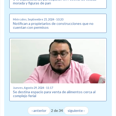
morada y figuras de pan
Miércoles, Septiembre 25, 2024 - 10:20
Notifican a propietarios de construcciones que no
cuentan con permisos
Jueves, Agosto 29, 2024 - 11:17
Se destina espacio para venta de alimentos cerca al
complejo ferial
‹ anterior
2 de 34
siguiente ›