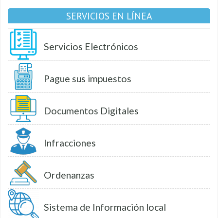
SERVICIOS EN LÍNEA
Servicios Electrónicos
Pague sus impuestos
Documentos Digitales
Infracciones
Ordenanzas
Sistema de Información local