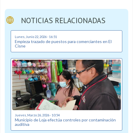
NOTICIAS RELACIONADAS
Lunes, Junio 22, 2026 - 16:51
Empieza trazado de puestos para comerciantes en El
Cisne
Jueves, Marzo 26, 2026 - 10:54
Municipio de Loja efectúa controles por contaminación
auditiva