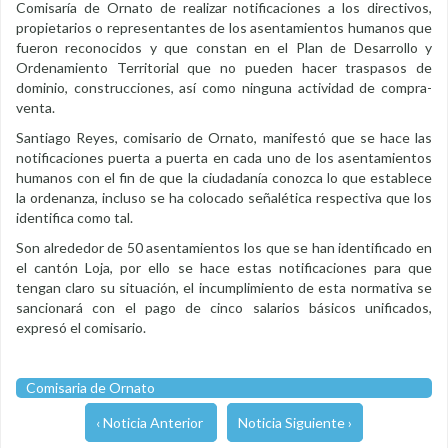
Comisaría de Ornato de realizar notificaciones a los directivos,
propietarios o representantes de los asentamientos humanos que
fueron reconocidos y que constan en el Plan de Desarrollo y
Ordenamiento Territorial que no pueden hacer traspasos de
dominio, construcciones, así como ninguna actividad de compra-
venta.
Santiago Reyes, comisario de Ornato, manifestó que se hace las
notificaciones puerta a puerta en cada uno de los asentamientos
humanos con el fin de que la ciudadanía conozca lo que establece
la ordenanza, incluso se ha colocado señalética respectiva que los
identifica como tal.
Son alrededor de 50 asentamientos los que se han identificado en
el cantón Loja, por ello se hace estas notificaciones para que
tengan claro su situación, el incumplimiento de esta normativa se
sancionará con el pago de cinco salarios básicos unificados,
expresó el comisario.
Comisaria de Ornato
‹ Noticia Anterior
Noticia Siguiente ›