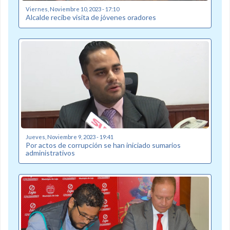
Viernes, Noviembre 10, 2023 - 17:10
Alcalde recibe visita de jóvenes oradores
Jueves, Noviembre 9, 2023 - 19:41
Por actos de corrupción se han iniciado sumarios
administrativos