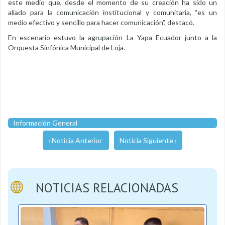
este medio que, desde el momento de su creación ha sido un
aliado para la comunicación institucional y comunitaria, “es un
medio efectivo y sencillo para hacer comunicación”, destacó.
En escenario estuvo la agrupación La Yapa Ecuador junto a la
Orquesta Sinfónica Municipal de Loja.
Información General
‹ Noticia Anterior
Noticia Siguiente ›
NOTICIAS RELACIONADAS