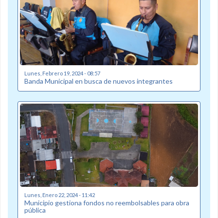
Lunes, Febrero 19, 2024 - 08:57
Banda Municipal en busca de nuevos integrantes
Lunes, Enero 22, 2024 - 11:42
Municipio gestiona fondos no reembolsables para obra
pública