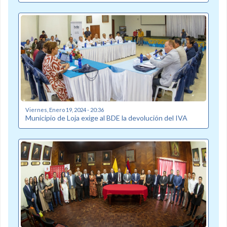
Viernes, Enero 19, 2024 - 20:36
Municipio de Loja exige al BDE la devolución del IVA