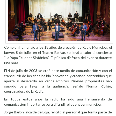
Como un homenaje a los 18 años de creación de Radio Municipal, el
jueves 8 de julio, en el Teatro Bolívar, se llevó a cabo el concierto
“La Yapa Ecuador Sinfónico”. El público disfrutó del evento durante
una hora.
El 4 de julio de 2003 se creó este medio de comunicación y con el
transcurrir de los años ha ido innovando y creando contenidos que
aporta al desarrollo en varios ámbitos. Nuevas propuestas han
surgido para llegar a la audiencia, señaló Norma Riofrío,
coordinadora de la Radio.
En todos estos años la radio ha sido una herramienta de
comunicación importante para difundir el quehacer municipal.
Jorge Bailón, alcalde de Loja, felicitó al personal que forma parte de