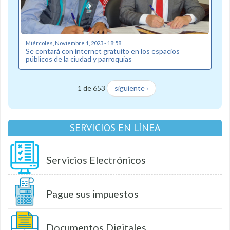
Miércoles, Noviembre 1, 2023 - 18:58
Se contará con internet gratuito en los espacios
públicos de la ciudad y parroquias
1 de 653
siguiente ›
SERVICIOS EN LÍNEA
Servicios Electrónicos
Pague sus impuestos
Documentos Digitales