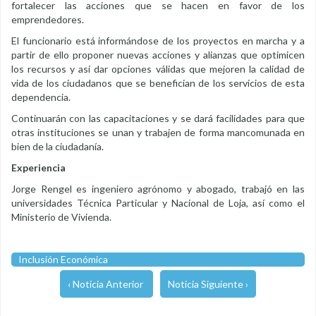
fortalecer las acciones que se hacen en favor de los
emprendedores.
El funcionario está informándose de los proyectos en marcha y a
partir de ello proponer nuevas acciones y alianzas que optimicen
los recursos y así dar opciones válidas que mejoren la calidad de
vida de los ciudadanos que se benefician de los servicios de esta
dependencia.
Continuarán con las capacitaciones y se dará facilidades para que
otras instituciones se unan y trabajen de forma mancomunada en
bien de la ciudadanía.
Experiencia
Jorge Rengel es ingeniero agrónomo y abogado, trabajó en las
universidades Técnica Particular y Nacional de Loja, así como el
Ministerio de Vivienda.
Inclusión Económica
‹ Noticia Anterior
Noticia Siguiente ›