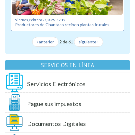
Viernes, Febrero 27, 2026 - 17:19
Productores de Chantaco reciben plantas frutales
‹ anterior
2 de 61
siguiente ›
SERVICIOS EN LÍNEA
Servicios Electrónicos
Pague sus impuestos
Documentos Digitales