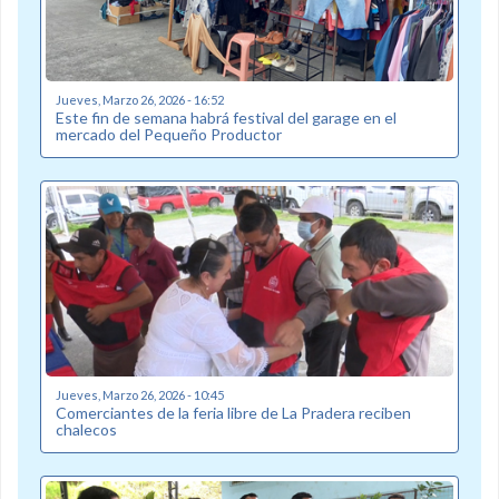
Jueves, Marzo 26, 2026 - 16:52
Este fin de semana habrá festival del garage en el
mercado del Pequeño Productor
Jueves, Marzo 26, 2026 - 10:45
Comerciantes de la feria libre de La Pradera reciben
chalecos