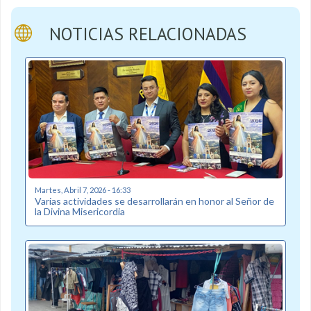
NOTICIAS RELACIONADAS
Martes, Abril 7, 2026 - 16:33
Varias actividades se desarrollarán en honor al Señor de
la Divina Misericordia