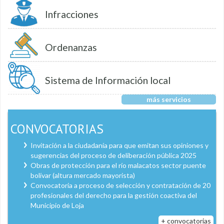
Infracciones
Ordenanzas
Sistema de Información local
más servicios
CONVOCATORIAS
Invitación a la ciudadanía para que emitan sus opiniones y
sugerencias del proceso de deliberación pública 2025
Obras de protección para el río malacatos sector puente
bolívar (altura mercado mayorista)
Convocatoria a proceso de selección y contratación de 20
profesionales del derecho para la gestión coactiva del
Municipio de Loja
+ convocatorias