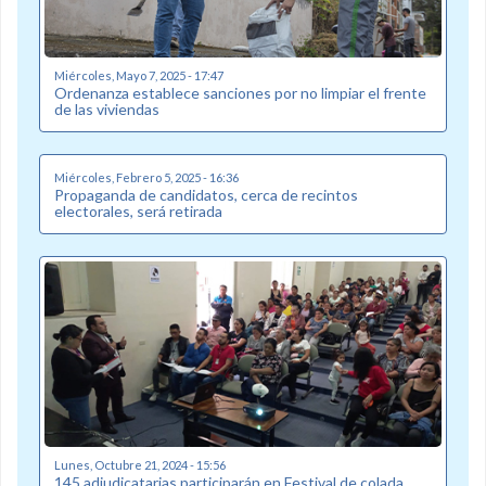
Miércoles, Mayo 7, 2025 - 17:47
Ordenanza establece sanciones por no limpiar el frente
de las viviendas
Miércoles, Febrero 5, 2025 - 16:36
Propaganda de candidatos, cerca de recintos
electorales, será retirada
Lunes, Octubre 21, 2024 - 15:56
145 adjudicatarias participarán en Festival de colada