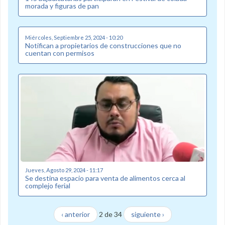
morada y figuras de pan
Miércoles, Septiembre 25, 2024 - 10:20
Notifican a propietarios de construcciones que no
cuentan con permisos
Jueves, Agosto 29, 2024 - 11:17
Se destina espacio para venta de alimentos cerca al
complejo ferial
‹ anterior
2 de 34
siguiente ›