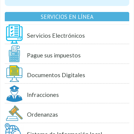
SERVICIOS EN LÍNEA
Servicios Electrónicos
Pague sus impuestos
Documentos Digitales
Infracciones
Ordenanzas