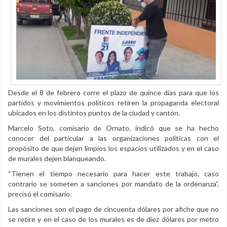
Desde el 8 de febrero corre el plazo de quince días para que los
partidos y movimientos políticos retiren la propaganda electoral
ubicados en los distintos puntos de la ciudad y cantón.
Marcelo Soto, comisario de Ornato, indicó que se ha hecho
conocer del particular a las organizaciones políticas con el
propósito de que dejen limpios los espacios utilizados y en el caso
de murales dejen blanqueando.
“Tienen el tiempo necesario para hacer este trabajo, caso
contrario se someten a sanciones por mandato de la ordenanza”,
precisó el comisario.
Las sanciones son el pago de cincuenta dólares por afiche que no
se retire y en el caso de los murales es de diez dólares por metro