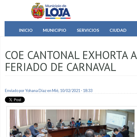
Pasar al contenido principal
INICIO
MUNICIPIO
SERVICIOS
CIUDAD
COE CANTONAL EXHORTA A
FERIADO DE CARNAVAL
Enviado por
Yohana Diaz
en Mié, 10/02/2021 - 18:33