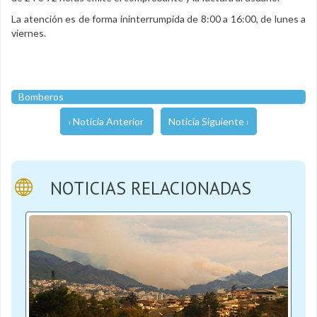
La atención es de forma ininterrumpida de 8:00 a 16:00, de lunes a
viernes.
Bomberos
‹ Noticia Anterior
Noticia Siguiente ›
NOTICIAS RELACIONADAS