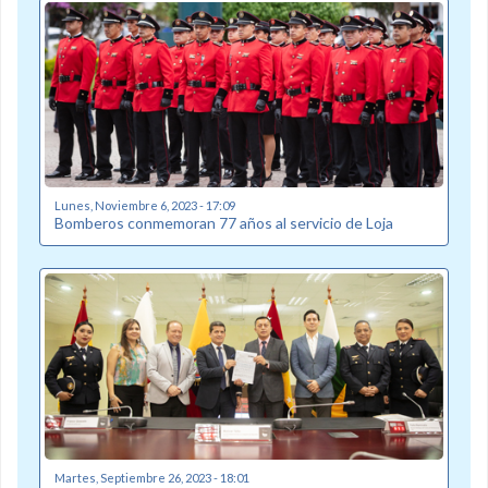
Lunes, Noviembre 6, 2023 - 17:09
Bomberos conmemoran 77 años al servicio de Loja
Martes, Septiembre 26, 2023 - 18:01