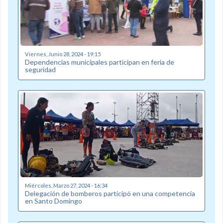
Viernes, Junio 28, 2024 - 19:15
Dependencias municipales participan en feria de
seguridad
Miércoles, Marzo 27, 2024 - 16:34
Delegación de bomberos participó en una competencia
en Santo Domingo