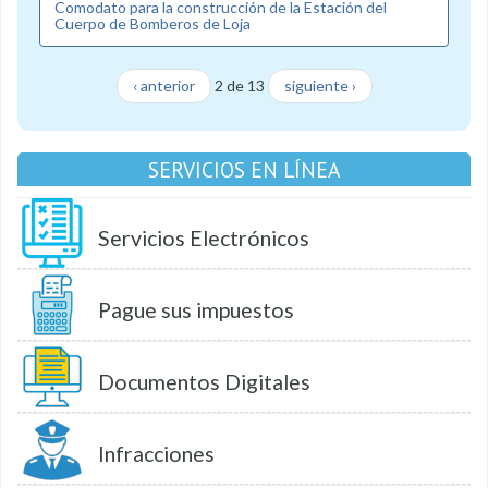
Comodato para la construcción de la Estación del
Cuerpo de Bomberos de Loja
‹ anterior
2 de 13
siguiente ›
SERVICIOS EN LÍNEA
Servicios Electrónicos
Pague sus impuestos
Documentos Digitales
Infracciones