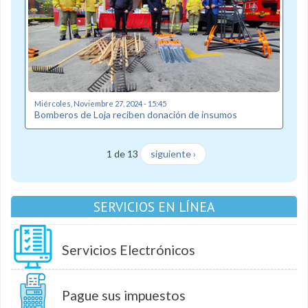
Miércoles, Noviembre 27, 2024 - 15:45
Bomberos de Loja reciben donación de insumos
1 de 13
siguiente ›
SERVICIOS EN LÍNEA
Servicios Electrónicos
Pague sus impuestos