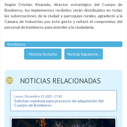
Según Cristian Alvarado, director estratégico del Cuerpo de
Bomberos, los implementos recibidos serán distribuidos en todas
las subestaciones de la ciudad y parroquias rurales, agradeció a la
Cámara de Industrias por este gesto y reiteró el compromiso del
personal de bomberos para atender a la ciudadanía.
Bomberos
‹ Noticia Anterior
Noticia Siguiente ›
NOTICIAS RELACIONADAS
Lunes, Diciembre 15, 2025 - 17:42
Solicitan veeduría para procesos de adquisición del
Cuerpo de Bomberos