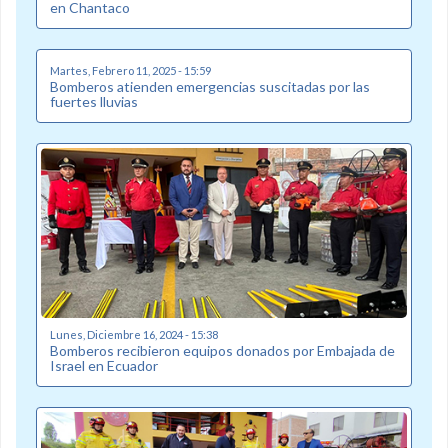
en Chantaco
Martes, Febrero 11, 2025 - 15:59
Bomberos atienden emergencias suscitadas por las
fuertes lluvias
Lunes, Diciembre 16, 2024 - 15:38
Bomberos recibieron equipos donados por Embajada de
Israel en Ecuador