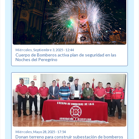
Miércoles, Septiembre 3, 2025 - 12:44
Cuerpo de Bomberos activa plan de seguridad en las
Noches del Peregrino
Miércoles, Mayo 28, 2025 - 17:54
Donan terreno para construir subestación de bomberos