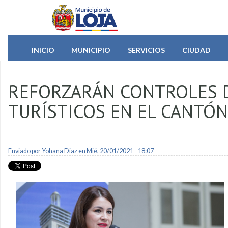
Pasar al contenido principal
INICIO
MUNICIPIO
SERVICIOS
CIUDAD
REFORZARÁN CONTROLES 
TURÍSTICOS EN EL CANTÓN
Enviado por
Yohana Diaz
en Mié, 20/01/2021 - 18:07