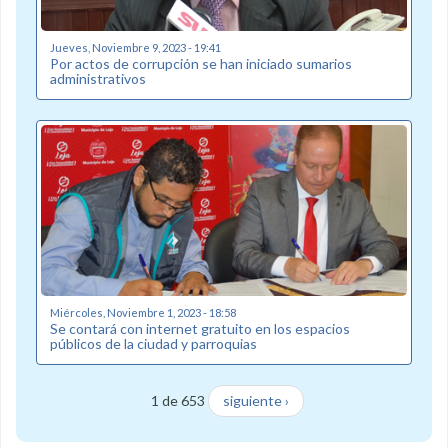
Jueves, Noviembre 9, 2023 - 19:41
Por actos de corrupción se han iniciado sumarios
administrativos
Miércoles, Noviembre 1, 2023 - 18:58
Se contará con internet gratuito en los espacios
públicos de la ciudad y parroquias
1 de 653
siguiente ›