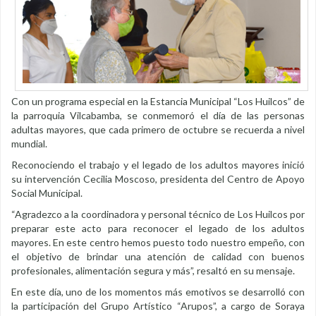
Con un programa especial en la Estancia Municipal “Los Huilcos” de
la parroquia Vilcabamba, se conmemoró el día de las personas
adultas mayores, que cada primero de octubre se recuerda a nivel
mundial.
Reconociendo el trabajo y el legado de los adultos mayores inició
su intervención Cecilia Moscoso, presidenta del Centro de Apoyo
Social Municipal.
“Agradezco a la coordinadora y personal técnico de Los Huilcos por
preparar este acto para reconocer el legado de los adultos
mayores. En este centro hemos puesto todo nuestro empeño, con
el objetivo de brindar una atención de calidad con buenos
profesionales, alimentación segura y más”, resaltó en su mensaje.
En este día, uno de los momentos más emotivos se desarrolló con
la participación del Grupo Artístico “Arupos”, a cargo de Soraya