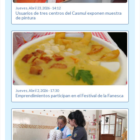
Jueves, Abril 23, 2026 - 14:12
Usuarios de tres centros del Casmul exponen muestra
de pintura
Jueves, Abril 2, 2026 - 17:30
Emprendimientos participan en el Festival de la Fanesca