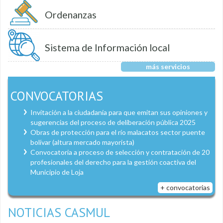
Ordenanzas
Sistema de Información local
más servicios
CONVOCATORIAS
Invitación a la ciudadanía para que emitan sus opiniones y
sugerencias del proceso de deliberación pública 2025
Obras de protección para el río malacatos sector puente
bolívar (altura mercado mayorista)
Convocatoria a proceso de selección y contratación de 20
profesionales del derecho para la gestión coactiva del
Municipio de Loja
+ convocatorias
NOTICIAS CASMUL