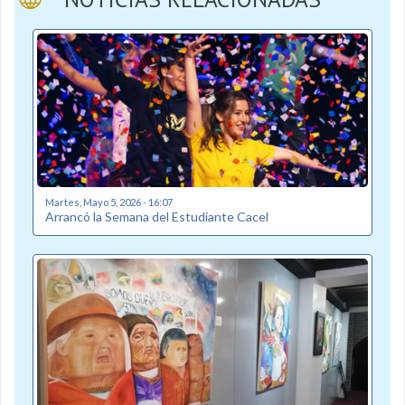
Martes, Mayo 5, 2026 - 16:07
Arrancó la Semana del Estudiante Cacel