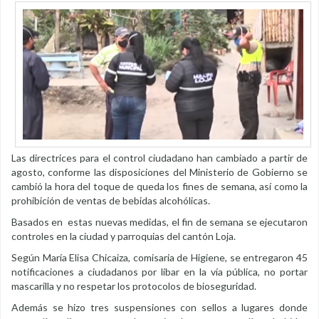
Las directrices para el control ciudadano han cambiado a partir de
agosto, conforme las disposiciones del Ministerio de Gobierno se
cambió la hora del toque de queda los fines de semana, así como la
prohibición de ventas de bebidas alcohólicas.
Basados en estas nuevas medidas, el fin de semana se ejecutaron
controles en la ciudad y parroquias del cantón Loja.
Según María Elisa Chicaiza, comisaria de Higiene, se entregaron 45
notificaciones a ciudadanos por libar en la vía pública, no portar
mascarilla y no respetar los protocolos de bioseguridad.
Además se hizo tres suspensiones con sellos a lugares donde