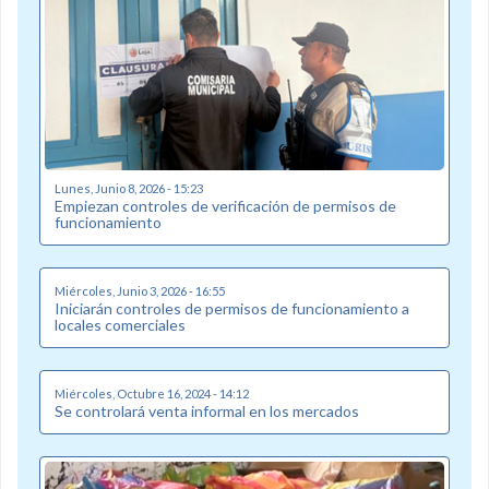
Lunes, Junio 8, 2026 - 15:23
Empiezan controles de verificación de permisos de
funcionamiento
Miércoles, Junio 3, 2026 - 16:55
Iniciarán controles de permisos de funcionamiento a
locales comerciales
Miércoles, Octubre 16, 2024 - 14:12
Se controlará venta informal en los mercados