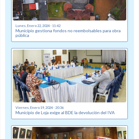
Lunes, Enero 22, 2024 - 11:42
Municipio gestiona fondos no reembolsables para obra
pública
Viernes, Enero 19, 2024 - 20:36
Municipio de Loja exige al BDE la devolución del IVA