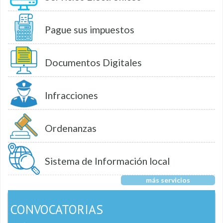
Pague sus impuestos
Documentos Digitales
Infracciones
Ordenanzas
Sistema de Información local
más servicios
CONVOCATORIAS