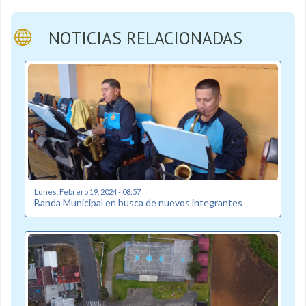
NOTICIAS RELACIONADAS
Lunes, Febrero 19, 2024 - 08:57
Banda Municipal en busca de nuevos integrantes