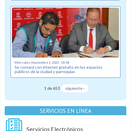
Miércoles, Noviembre 1, 2023 - 18:58
Se contará con internet gratuito en los espacios
públicos de la ciudad y parroquias
1 de 653
siguiente ›
SERVICIOS EN LÍNEA
Servicios Electrónicos