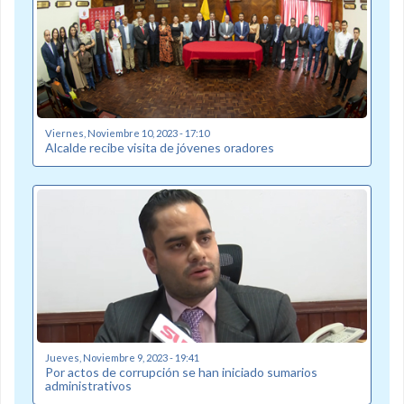
Viernes, Noviembre 10, 2023 - 17:10
Alcalde recibe visita de jóvenes oradores
Jueves, Noviembre 9, 2023 - 19:41
Por actos de corrupción se han iniciado sumarios
administrativos