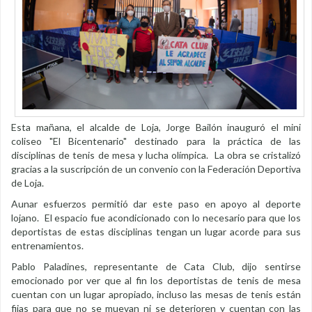
Esta mañana, el alcalde de Loja, Jorge Bailón inauguró el mini
coliseo "El Bicentenario" destinado para la práctica de las
disciplinas de tenis de mesa y lucha olímpica. La obra se cristalizó
gracias a la suscripción de un convenio con la Federación Deportiva
de Loja.
Aunar esfuerzos permitió dar este paso en apoyo al deporte
lojano. El espacio fue acondicionado con lo necesario para que los
deportistas de estas disciplinas tengan un lugar acorde para sus
entrenamientos.
Pablo Paladines, representante de Cata Club, dijo sentirse
emocionado por ver que al fin los deportistas de tenis de mesa
cuentan con un lugar apropiado, incluso las mesas de tenis están
fijas para que no se muevan ni se deterioren y cuentan con las