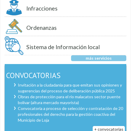
Infracciones
Ordenanzas
Sistema de Información local
más servicios
CONVOCATORIAS
Invitación a la ciudadanía para que emitan sus opiniones y
sugerencias del proceso de deliberación pública 2025
Obras de protección para el río malacatos sector puente
bolívar (altura mercado mayorista)
Convocatoria a proceso de selección y contratación de 20
profesionales del derecho para la gestión coactiva del
Municipio de Loja
+ convocatorias