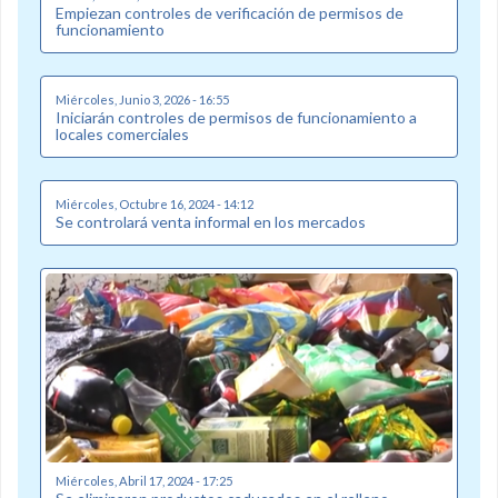
Empiezan controles de verificación de permisos de
funcionamiento
Miércoles, Junio 3, 2026 - 16:55
Iniciarán controles de permisos de funcionamiento a
locales comerciales
Miércoles, Octubre 16, 2024 - 14:12
Se controlará venta informal en los mercados
Miércoles, Abril 17, 2024 - 17:25