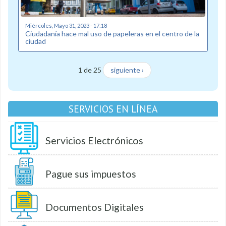
Miércoles, Mayo 31, 2023 - 17:18
Ciudadanía hace mal uso de papeleras en el centro de la
ciudad
1 de 25
siguiente ›
SERVICIOS EN LÍNEA
Servicios Electrónicos
Pague sus impuestos
Documentos Digitales