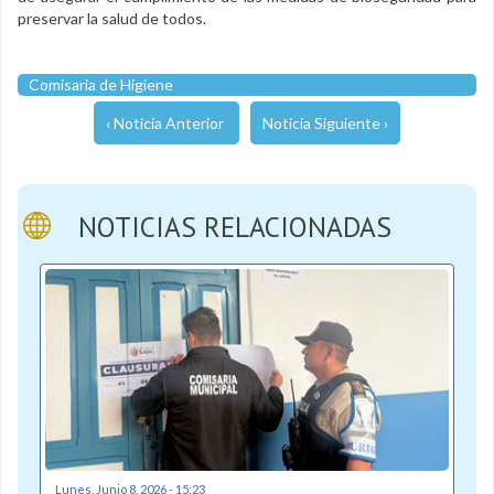
preservar la salud de todos.
Comisaria de Higiene
‹ Noticia Anterior
Noticia Siguiente ›
NOTICIAS RELACIONADAS
Lunes, Junio 8, 2026 - 15:23