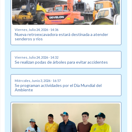
Viernes, Julio 24, 2026 - 14:36
Nueva retroexcavadora estará destinada a atender
senderos y ríos
Viernes, Julio 24, 2026 - 14:32
Se realizan podas de árboles para evitar accidentes
Miércoles, Junio 3, 2026 - 16:57
Se programan actividades por el Día Mundial del
Ambiente