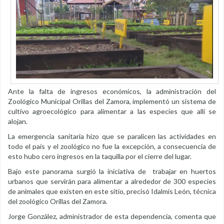
Ante la falta de ingresos económicos, la administración del
Zoológico Municipal Orillas del Zamora, implementó un sistema de
cultivo agroecológico para alimentar a las especies que allí se
alojan.
La emergencia sanitaria hizo que se paralicen las actividades en
todo el país y el zoológico no fue la excepción, a consecuencia de
esto hubo cero ingresos en la taquilla por el cierre del lugar.
Bajo este panorama surgió la iniciativa de trabajar en huertos
urbanos que servirán para alimentar a alrededor de 300 especies
de animales que existen en este sitio, precisó Idalmis León, técnica
del zoológico Orillas del Zamora.
Jorge González, administrador de esta dependencia, comenta que