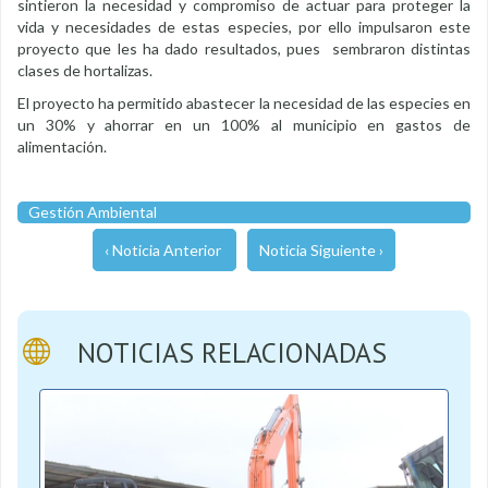
sintieron la necesidad y compromiso de actuar para proteger la
vida y necesidades de estas especies, por ello impulsaron este
proyecto que les ha dado resultados, pues sembraron distintas
clases de hortalizas.
El proyecto ha permitido abastecer la necesidad de las especies en
un 30% y ahorrar en un 100% al municipio en gastos de
alimentación.
Gestión Ambiental
‹ Noticia Anterior
Noticia Siguiente ›
NOTICIAS RELACIONADAS