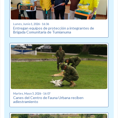
Lunes, Junio 1, 2026 - 16:36
Entregan equipos de protección a integrantes de
Brigada Comunitaria de Tumianuma
Martes, Mayo 5, 2026 - 16:07
Canes del Centro de Fauna Urbana reciben
adiestramiento