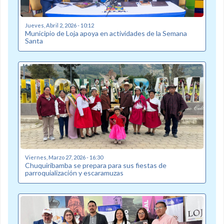
Jueves, Abril 2, 2026 - 10:12
Municipio de Loja apoya en actividades de la Semana
Santa
Viernes, Marzo 27, 2026 - 16:30
Chuquiribamba se prepara para sus fiestas de
parroquialización y escaramuzas