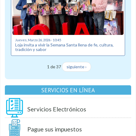
Jueves, Marzo 26, 2026 - 10:45
Loja invita a vivir la Semana Santa llena de fe, cultura,
tradición y sabor
1 de 37
siguiente ›
SERVICIOS EN LÍNEA
Servicios Electrónicos
Pague sus impuestos