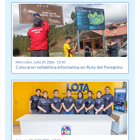
Miércoles, Julio 29, 2026 - 15:50
Colocaron señalética informativa en Ruta del Peregrino