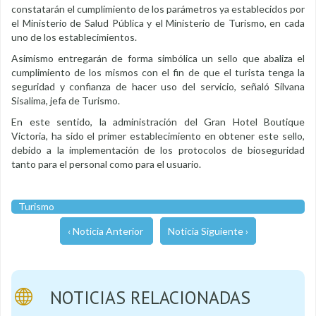
constatarán el cumplimiento de los parámetros ya establecidos por
el Ministerio de Salud Pública y el Ministerio de Turismo, en cada
uno de los establecimientos.
Asimismo entregarán de forma simbólica un sello que abaliza el
cumplimiento de los mismos con el fin de que el turista tenga la
seguridad y confianza de hacer uso del servicio, señaló Silvana
Sisalima, jefa de Turismo.
En este sentido, la administración del Gran Hotel Boutique
Victoria, ha sido el primer establecimiento en obtener este sello,
debido a la implementación de los protocolos de bioseguridad
tanto para el personal como para el usuario.
Turismo
‹ Noticia Anterior
Noticia Siguiente ›
NOTICIAS RELACIONADAS