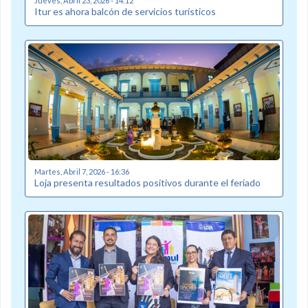
Jueves, Abril 23, 2026 - 14:12
Itur es ahora balcón de servicios turísticos
Martes, Abril 7, 2026 - 16:36
Loja presenta resultados positivos durante el feriado