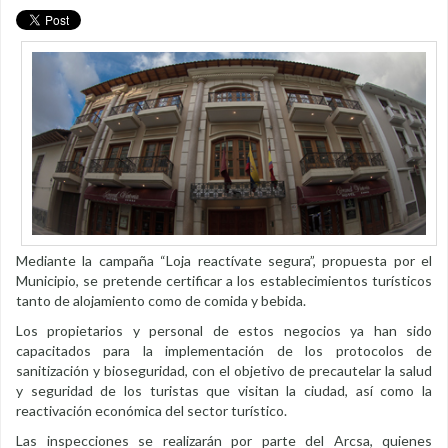
Mediante la campaña “Loja reactívate segura”, propuesta por el
Municipio, se pretende certificar a los establecimientos turísticos
tanto de alojamiento como de comida y bebida.
Los propietarios y personal de estos negocios ya han sido
capacitados para la implementación de los protocolos de
sanitización y bioseguridad, con el objetivo de precautelar la salud
y seguridad de los turistas que visitan la ciudad, así como la
reactivación económica del sector turístico.
Las inspecciones se realizarán por parte del Arcsa, quienes