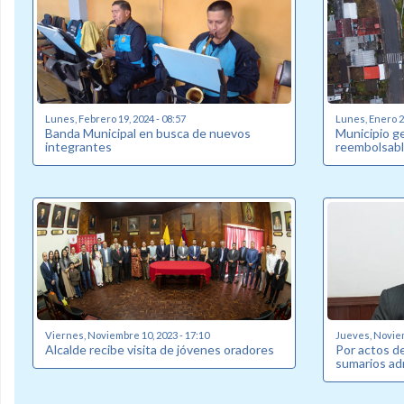
Lunes, Febrero 19, 2024 - 08:57
Lunes, Enero 22
Banda Municipal en busca de nuevos
Municipio g
integrantes
reembolsabl
Viernes, Noviembre 10, 2023 - 17:10
Jueves, Noviem
Alcalde recibe visita de jóvenes oradores
Por actos de
sumarios ad