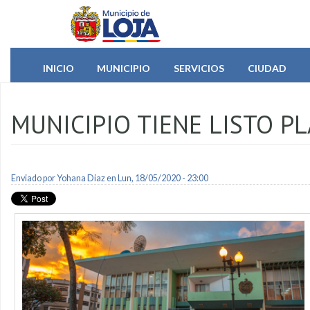
Pasar al contenido principal
INICIO
MUNICIPIO
SERVICIOS
CIUDAD
MUNICIPIO TIENE LISTO P
Enviado por
Yohana Diaz
en Lun, 18/05/2020 - 23:00