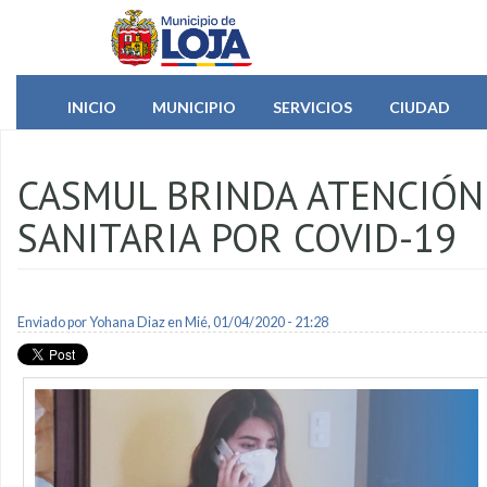
Pasar al contenido principal
INICIO
MUNICIPIO
SERVICIOS
CIUDAD
CASMUL BRINDA ATENCIÓN 
SANITARIA POR COVID-19
Enviado por
Yohana Diaz
en Mié, 01/04/2020 - 21:28