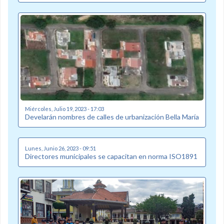
Miércoles, Julio 19, 2023 - 17:03
Develarán nombres de calles de urbanización Bella María
Lunes, Junio 26, 2023 - 09:51
Directores municipales se capacitan en norma ISO1891