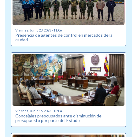
Viernes, Junio 23, 2023 - 11:06
Presencia de agentes de control en mercados de la
ciudad
Viernes, Junio 16, 2023 - 18:04
Concejales preocupados ante disminución de
presupuesto por parte del Estado