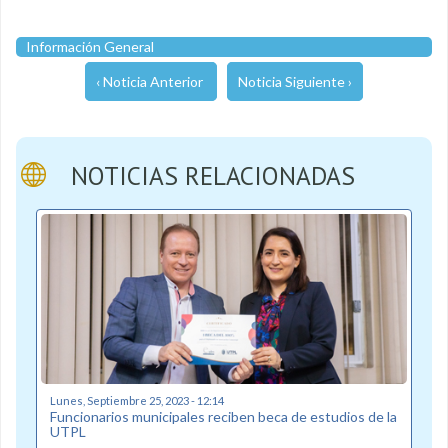
Información General
‹ Noticia Anterior
Noticia Siguiente ›
NOTICIAS RELACIONADAS
Lunes, Septiembre 25, 2023 - 12:14
Funcionarios municipales reciben beca de estudios de la
UTPL