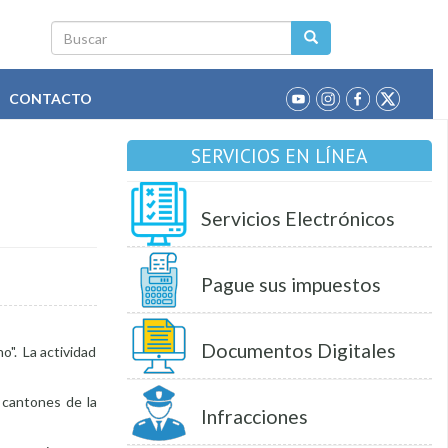
Buscar
CONTACTO
SERVICIOS EN LÍNEA
Servicios Electrónicos
Pague sus impuestos
Documentos Digitales
no". La actividad
s cantones de la
Infracciones