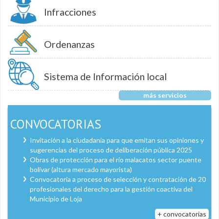
Infracciones
Ordenanzas
Sistema de Información local
más servicios
CONVOCATORIAS
Invitación a la ciudadanía para que emitan sus opiniones y
sugerencias del proceso de deliberación pública 2025
Obras de protección para el río malacatos sector puente
bolívar (altura mercado mayorista)
Convocatoria a proceso de selección y contratación de 20
profesionales del derecho para la gestión coactiva del
Municipio de Loja
+ convocatorias