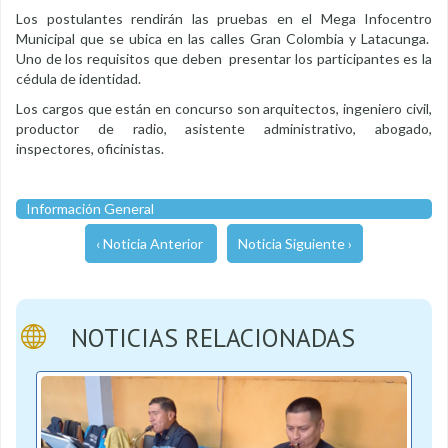
Los postulantes rendirán las pruebas en el Mega Infocentro
Municipal que se ubica en las calles Gran Colombia y Latacunga.
Uno de los requisitos que deben presentar los participantes es la
cédula de identidad.
Los cargos que están en concurso son arquitectos, ingeniero civil,
productor de radio, asistente administrativo, abogado,
inspectores, oficinistas.
Información General
‹ Noticia Anterior
Noticia Siguiente ›
NOTICIAS RELACIONADAS