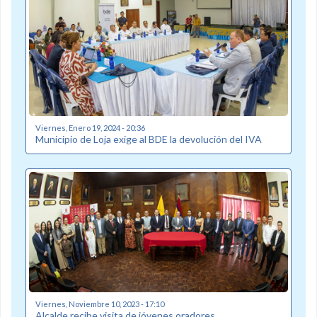
Viernes, Enero 19, 2024 - 20:36
Municipio de Loja exige al BDE la devolución del IVA
Viernes, Noviembre 10, 2023 - 17:10
Alcalde recibe visita de jóvenes oradores