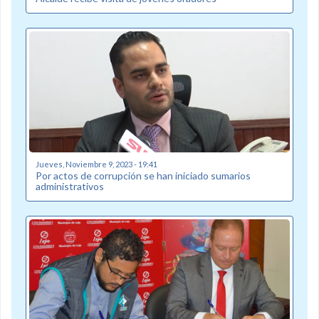
Jueves, Noviembre 9, 2023 - 19:41
Por actos de corrupción se han iniciado sumarios
administrativos