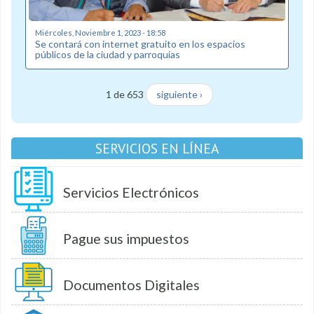
Miércoles, Noviembre 1, 2023 - 18:58
Se contará con internet gratuito en los espacios
públicos de la ciudad y parroquias
1 de 653
siguiente ›
SERVICIOS EN LÍNEA
Servicios Electrónicos
Pague sus impuestos
Documentos Digitales