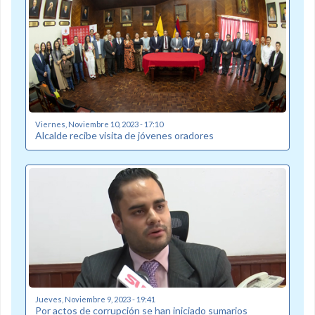
Viernes, Noviembre 10, 2023 - 17:10
Alcalde recibe visita de jóvenes oradores
Jueves, Noviembre 9, 2023 - 19:41
Por actos de corrupción se han iniciado sumarios