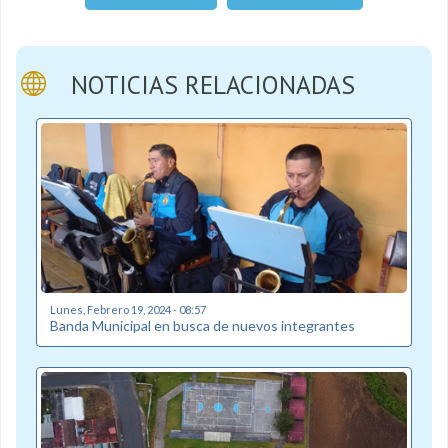
NOTICIAS RELACIONADAS
Lunes, Febrero 19, 2024 - 08:57
Banda Municipal en busca de nuevos integrantes