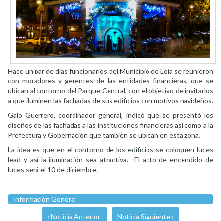
Hace un par de días funcionarios del Municipio de Loja se reunieron
con moradores y gerentes de las entidades financieras, que se
ubican al contorno del Parque Central, con el objetivo de invitarlos
a que iluminen las fachadas de sus edificios con motivos navideños.
Galo Guerrero, coordinador general, indicó que se presentó los
diseños de las fachadas a las instituciones financieras así como a la
Prefectura y Gobernación que también se ubican en esta zona.
La idea es que en el contorno de los edificios se coloquen luces
lead y así la iluminación sea atractiva. El acto de encendido de
luces será el 10 de diciembre.
Información General
‹ Noticia Anterior
Noticia Siguiente ›