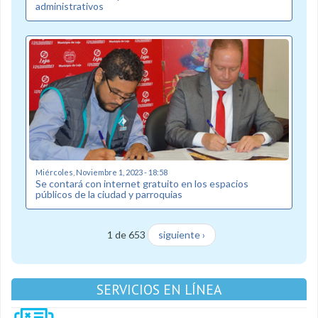
administrativos
Miércoles, Noviembre 1, 2023 - 18:58
Se contará con internet gratuito en los espacios
públicos de la ciudad y parroquias
1 de 653
siguiente ›
SERVICIOS EN LÍNEA