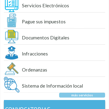
Servicios Electrónicos
Pague sus impuestos
Documentos Digitales
Infracciones
Ordenanzas
Sistema de Información local
más servicios