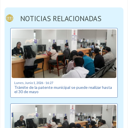
NOTICIAS RELACIONADAS
Lunes, Junio 1, 2026 - 16:27
Trámite de la patente municipal se puede realizar hasta
el 30 de mayo