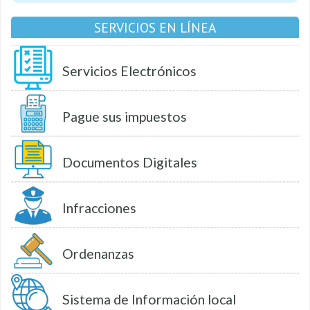
SERVICIOS EN LÍNEA
Servicios Electrónicos
Pague sus impuestos
Documentos Digitales
Infracciones
Ordenanzas
Sistema de Información local