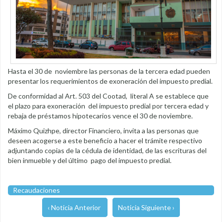
Hasta el 30 de noviembre las personas de la tercera edad pueden
presentar los requerimientos de exoneración del impuesto predial.
De conformidad al Art. 503 del Cootad, literal A se establece que
el plazo para exoneración del impuesto predial por tercera edad y
rebaja de préstamos hipotecarios vence el 30 de noviembre.
Máximo Quizhpe, director Financiero, invita a las personas que
deseen acogerse a este beneficio a hacer el trámite respectivo
adjuntando copias de la cédula de identidad, de las escrituras del
bien inmueble y del último pago del impuesto predial.
Recaudaciones
‹ Noticia Anterior
Noticia Siguiente ›