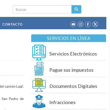
Buscar
CONTACTO
SERVICIOS EN LÍNEA
Servicios Electrónicos
Pague sus impuestos
Documentos Digitales
el cantón Loja",
s, San Pedro de
Infracciones