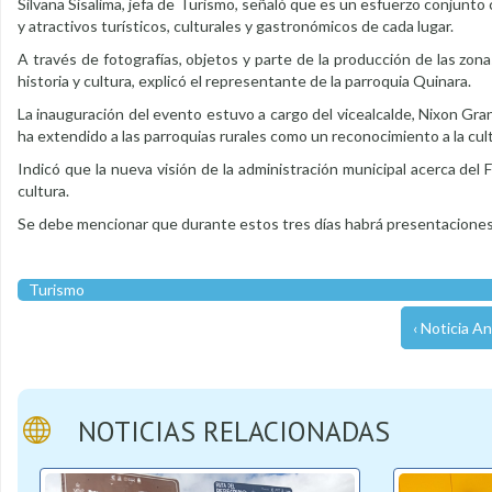
Silvana Sisalima, jefa de Turismo, señaló que es un esfuerzo conjunto 
y atractivos turísticos, culturales y gastronómicos de cada lugar.
A través de fotografías, objetos y parte de la producción de las zo
historia y cultura, explicó el representante de la parroquia Quinara.
La inauguración del evento estuvo a cargo del vicealcalde, Nixon Gran
ha extendido a las parroquias rurales como un reconocimiento a la cult
Indicó que la nueva visión de la administración municipal acerca del 
cultura.
Se debe mencionar que durante estos tres días habrá presentaciones 
Turismo
‹ Noticia An
NOTICIAS RELACIONADAS