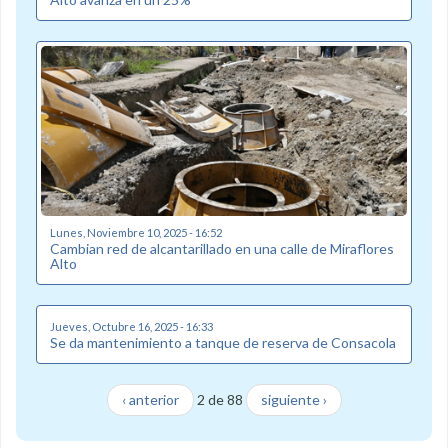
Lunes, Noviembre 10, 2025 - 16:52
Cambian red de alcantarillado en una calle de Miraflores
Alto
Jueves, Octubre 16, 2025 - 16:33
Se da mantenimiento a tanque de reserva de Consacola
‹ anterior
2 de 88
siguiente ›