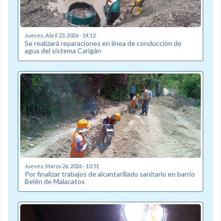
Jueves, Abril 23, 2026 - 14:12
Se realizará reparaciones en línea de conducción de
agua del sistema Carigán
Jueves, Marzo 26, 2026 - 10:51
Por finalizar trabajos de alcantarillado sanitario en barrio
Belén de Malacatos