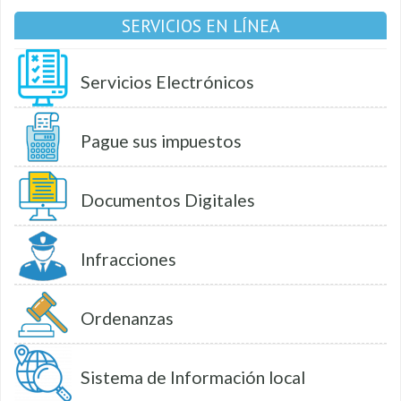
SERVICIOS EN LÍNEA
Servicios Electrónicos
Pague sus impuestos
Documentos Digitales
Infracciones
Ordenanzas
Sistema de Información local