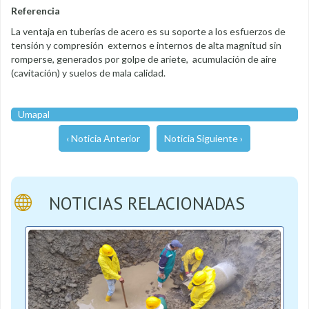
Referencia
La ventaja en tuberías de acero es su soporte a los esfuerzos de
tensión y compresión externos e internos de alta magnitud sin
romperse, generados por golpe de ariete, acumulación de aire
(cavitación) y suelos de mala calidad.
Umapal
‹ Noticia Anterior
Noticia Siguiente ›
NOTICIAS RELACIONADAS