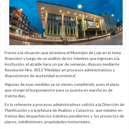
Frente a la situación que atraviesa el Municipio de Loja en el tema
financiero y luego de un análisis de los trámites que ingresan a la
institución, el alcalde hace un par de semanas, dispuso mediante
Resolución Nro. 0013 "Medidas en procesos administrativos y
disposiciones de austeridad económica".
Algunas de esas medidas ya se vienen cumpliendo, pues el plazo
que otorgó el burgomaestre para su puesta en marcha es de
treinta días.
En lo referente a procesos administrativos solicitó a la Dirección de
Planificación y a la jefatura de Avalúos y Catastros que máximo en
treinta días despachen los trámites pendientes y los proyectos de
planos, subdivisiones, propiedades horizontales.