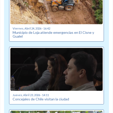
Viernes, Abril 24, 2026 - 16:42
Municipio de Loja atiende emergencias en El Cisne y
Gualel
Jueves, Abril 23, 2026 - 14:11
Concejales de Chile visitan la ciudad