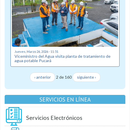
Jueves, Marzo 26, 2026 - 11:51
Viceministro del Agua visita planta de tratamiento de
agua potable Pucará
‹ anterior
2 de 160
siguiente ›
SERVICIOS EN LÍNEA
Servicios Electrónicos