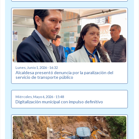
Lunes, Junio 1, 2026 - 16:32
Alcaldesa presentó denuncia por la paralización del
servicio de transporte público
Miércoles, Mayo 6, 2026 - 15:48
Digitalización municipal con impulso definitivo