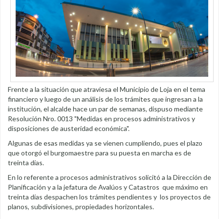
Frente a la situación que atraviesa el Municipio de Loja en el tema
financiero y luego de un análisis de los trámites que ingresan a la
institución, el alcalde hace un par de semanas, dispuso mediante
Resolución Nro. 0013 "Medidas en procesos administrativos y
disposiciones de austeridad económica".
Algunas de esas medidas ya se vienen cumpliendo, pues el plazo
que otorgó el burgomaestre para su puesta en marcha es de
treinta días.
En lo referente a procesos administrativos solicitó a la Dirección de
Planificación y a la jefatura de Avalúos y Catastros que máximo en
treinta días despachen los trámites pendientes y los proyectos de
planos, subdivisiones, propiedades horizontales.