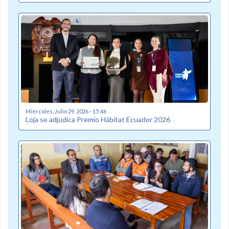
Miércoles, Julio 29, 2026 - 15:46
Loja se adjudica Premio Hábitat Ecuador 2026