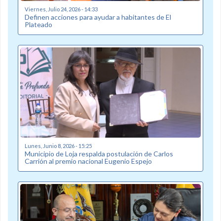
Viernes, Julio 24, 2026 - 14:33
Definen acciones para ayudar a habitantes de El
Plateado
Lunes, Junio 8, 2026 - 15:25
Municipio de Loja respalda postulación de Carlos
Carrión al premio nacional Eugenio Espejo