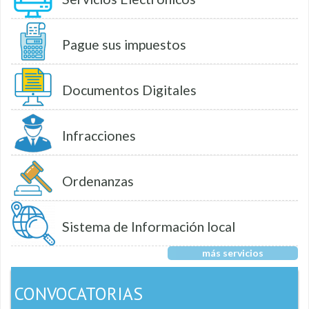
Pague sus impuestos
Documentos Digitales
Infracciones
Ordenanzas
Sistema de Información local
más servicios
CONVOCATORIAS