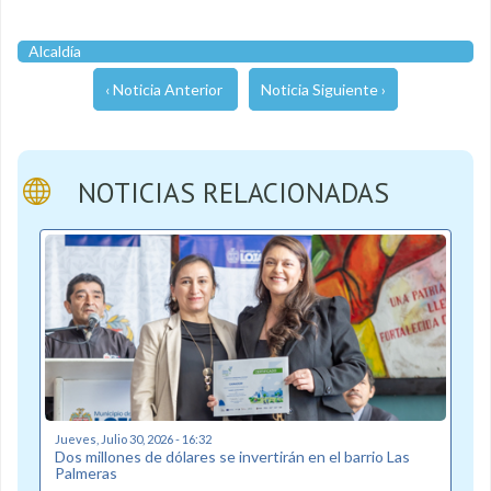
Alcaldía
‹ Noticia Anterior
Noticia Siguiente ›
NOTICIAS RELACIONADAS
Jueves, Julio 30, 2026 - 16:32
Dos millones de dólares se invertirán en el barrio Las
Palmeras