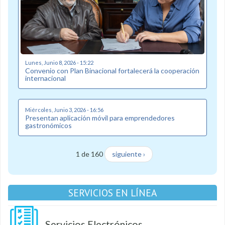
Lunes, Junio 8, 2026 - 15:22
Convenio con Plan Binacional fortalecerá la cooperación
internacional
Miércoles, Junio 3, 2026 - 16:56
Presentan aplicación móvil para emprendedores
gastronómicos
1 de 160
siguiente ›
SERVICIOS EN LÍNEA
Servicios Electrónicos