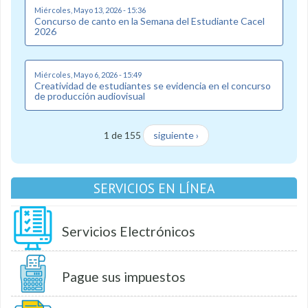
Miércoles, Mayo 13, 2026 - 15:36
Concurso de canto en la Semana del Estudiante Cacel
2026
Miércoles, Mayo 6, 2026 - 15:49
Creatividad de estudiantes se evidencia en el concurso
de producción audiovisual
1 de 155
siguiente ›
SERVICIOS EN LÍNEA
Servicios Electrónicos
Pague sus impuestos