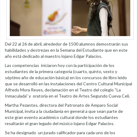
Del 22 al 26 de abril, alrededor de 1500 alumnos demostrarán sus
habilidades y destrezas en la Semana del Estudiante que en este
año está dedicado al maestro lojano Edgar Palacios.
Las competencias iniciaron hoy con la participación de los
estudiantes de la primera categoría (cuarto, quinto, sexto y
séptimo año de educación básica) en los concursos de libro leído
que se desarrolló en las instalaciones del Centro Cultural Municipal
Alfredo Mora Reyes, declamación en el Teatro del colegio “La
Inmaculada” y oratoria en el Teatro de Artes Segundo Cueva Celi.
Martha Pezantes, directora del Patronato de Amparo Social
Municipal, invita a la ciudadanía en general a que sean parte de
este gran evento académico cultural donde los estudiantes
resaltarán el gran legado del músico lojano Edgar Palacios.
Se ha designado un jurado calificador para cada uno de los