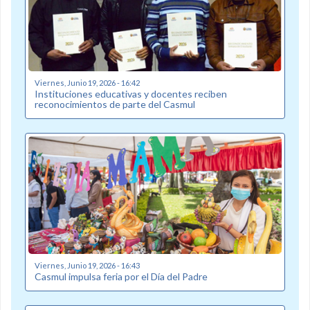
Viernes, Junio 19, 2026 - 16:42
Instituciones educativas y docentes reciben
reconocimientos de parte del Casmul
Viernes, Junio 19, 2026 - 16:43
Casmul impulsa feria por el Día del Padre