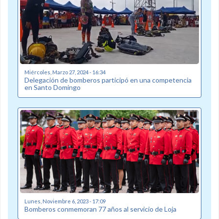
Miércoles, Marzo 27, 2024 - 16:34
Delegación de bomberos participó en una competencia
en Santo Domingo
Lunes, Noviembre 6, 2023 - 17:09
Bomberos conmemoran 77 años al servicio de Loja