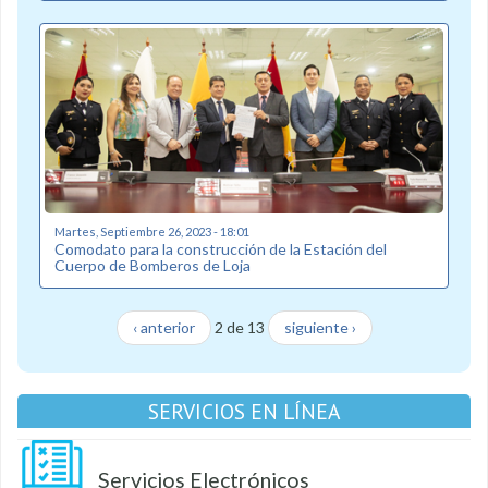
Martes, Septiembre 26, 2023 - 18:01
Comodato para la construcción de la Estación del
Cuerpo de Bomberos de Loja
‹ anterior
2 de 13
siguiente ›
SERVICIOS EN LÍNEA
Servicios Electrónicos