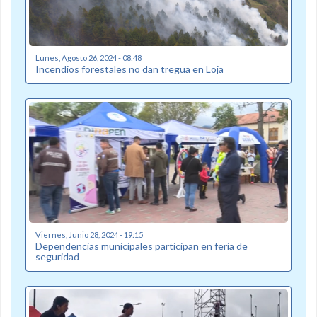
Lunes, Agosto 26, 2024 - 08:48
Incendios forestales no dan tregua en Loja
Viernes, Junio 28, 2024 - 19:15
Dependencias municipales participan en feria de
seguridad