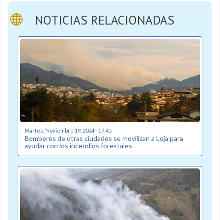
NOTICIAS RELACIONADAS
Martes, Noviembre 19, 2024 - 17:45
Bomberos de otras ciudades se movilizan a Loja para
ayudar con los incendios forestales