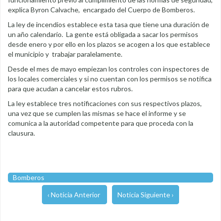
explica Byron Calvache, encargado del Cuerpo de Bomberos.
La ley de incendios establece esta tasa que tiene una duración de
un año calendario. La gente está obligada a sacar los permisos
desde enero y por ello en los plazos se acogen a los que establece
el municipio y trabajar paralelamente.
Desde el mes de mayo empiezan los controles con inspectores de
los locales comerciales y si no cuentan con los permisos se notifica
para que acudan a cancelar estos rubros.
La ley establece tres notificaciones con sus respectivos plazos,
una vez que se cumplen las mismas se hace el informe y se
comunica a la autoridad competente para que proceda con la
clausura.
Bomberos
‹ Noticia Anterior
Noticia Siguiente ›