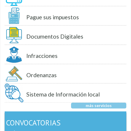
Pague sus impuestos
Documentos Digitales
Infracciones
Ordenanzas
Sistema de Información local
más servicios
CONVOCATORIAS