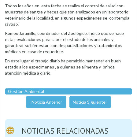
Todos los años en esta fecha se realiza el control de salud con
muestras de sangre y heces que son analizados en un laboratorio
veterinario de la localidad, en algunos especímenes se contempla
rayos x.
Romeo Jaramillo, coordinador del Zoológico, indicó que se hace
estas evaluaciones para saber el estado de los animales y
garantizar su bienestar con desparasitaciones y tratamientos
médicos en caso de requerirse.
En este lugar el trabajo diario ha permitido mantener en buen
estado a los especímenes , a quienes se alimenta y brinda
atención médica a diario.
Gestión Ambiental
‹ Noticia Anterior
Noticia Siguiente ›
NOTICIAS RELACIONADAS