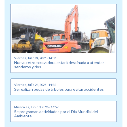
Viernes, Julio 24, 2026 - 14:36
Nueva retroexcavadora estará destinada a atender
senderos y ríos
Viernes, Julio 24, 2026 - 14:32
Se realizan podas de árboles para evitar accidentes
Miércoles, Junio 3, 2026 - 16:57
Se programan actividades por el Día Mundial del
Ambiente