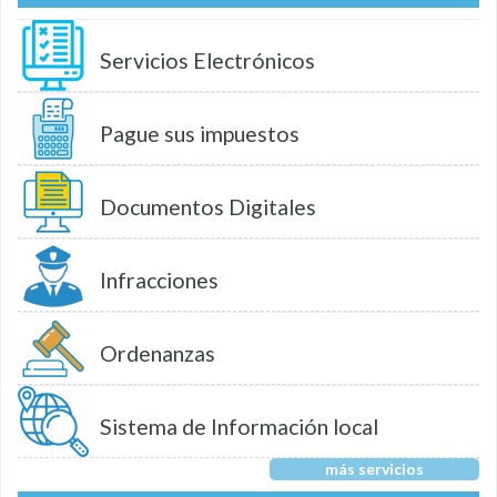
Servicios Electrónicos
Pague sus impuestos
Documentos Digitales
Infracciones
Ordenanzas
Sistema de Información local
más servicios