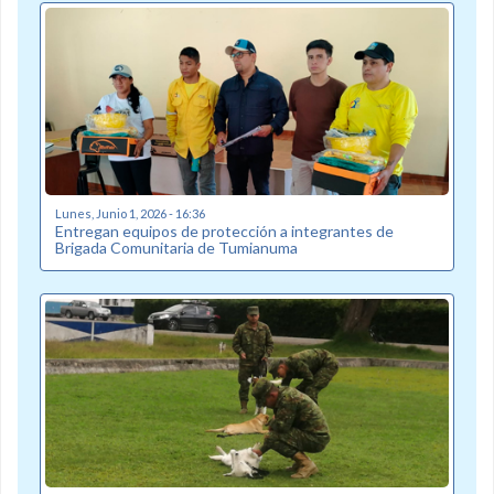
Lunes, Junio 1, 2026 - 16:36
Entregan equipos de protección a integrantes de
Brigada Comunitaria de Tumianuma