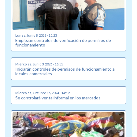
Lunes, Junio 8, 2026 - 15:23
Empiezan controles de verificación de permisos de
funcionamiento
Miércoles, Junio 3, 2026 - 16:55
Iniciarán controles de permisos de funcionamiento a
locales comerciales
Miércoles, Octubre 16, 2024 - 14:12
Se controlará venta informal en los mercados