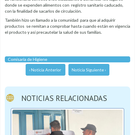
donde se expenden alimentos con registro sanitario caducado,
con la finalidad de sacarlos de circulación.
También hizo un llamado a la comunidad para que al adquirir
productos se remitan a comprobar hasta cuando están en vigencia
el producto y así precautelar la salud de sus familias.
Comisaria de Higiene
‹ Noticia Anterior
Noticia Siguiente ›
NOTICIAS RELACIONADAS