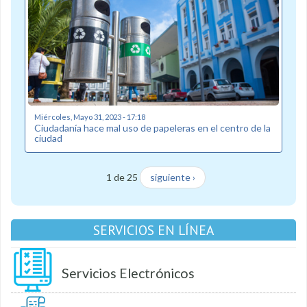
Miércoles, Mayo 31, 2023 - 17:18
Ciudadanía hace mal uso de papeleras en el centro de la
ciudad
1 de 25
siguiente ›
SERVICIOS EN LÍNEA
Servicios Electrónicos