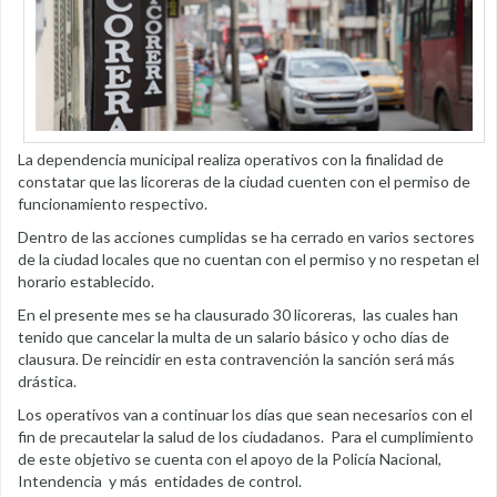
La dependencia municipal realiza operativos con la finalidad de
constatar que las licoreras de la ciudad cuenten con el permiso de
funcionamiento respectivo.
Dentro de las acciones cumplidas se ha cerrado en varios sectores
de la ciudad locales que no cuentan con el permiso y no respetan el
horario establecido.
En el presente mes se ha clausurado 30 licoreras, las cuales han
tenido que cancelar la multa de un salario básico y ocho días de
clausura. De reincidir en esta contravención la sanción será más
drástica.
Los operativos van a continuar los días que sean necesarios con el
fin de precautelar la salud de los ciudadanos. Para el cumplimiento
de este objetivo se cuenta con el apoyo de la Policía Nacional,
Intendencia y más entidades de control.