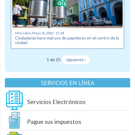
Miércoles, Mayo 31, 2023 - 17:18
Ciudadanía hace mal uso de papeleras en el centro de la
ciudad
1 de 25
siguiente ›
SERVICIOS EN LÍNEA
Servicios Electrónicos
Pague sus impuestos